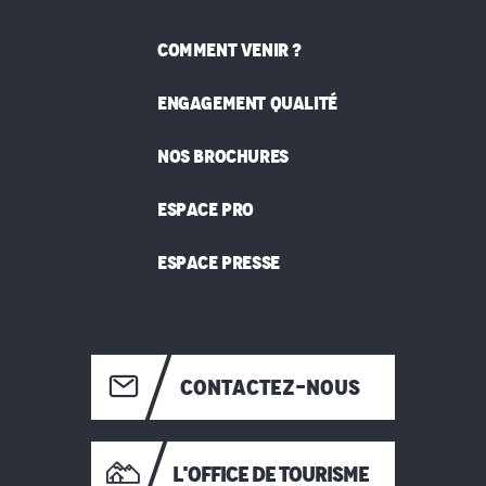
COMMENT VENIR ?
ENGAGEMENT QUALITÉ
NOS BROCHURES
ESPACE PRO
ESPACE PRESSE
CONTACTEZ-NOUS
L'OFFICE DE TOURISME