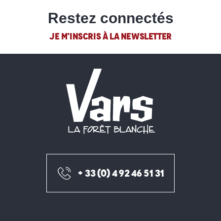
Restez connectés
JE M'INSCRIS À LA NEWSLETTER
+ 33 (0) 4 92 46 51 31