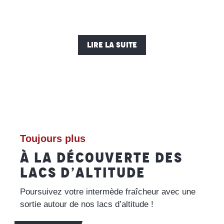
LIRE LA SUITE
Toujours plus
À LA DÉCOUVERTE DES
LACS D’ALTITUDE
Poursuivez votre intermède fraîcheur avec une
sortie autour de nos lacs d’altitude !