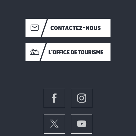
CONTACTEZ-NOUS
L'OFFICE DE TOURISME