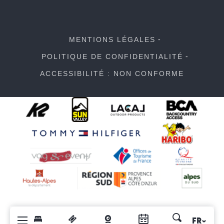
MENTIONS LÉGALES
POLITIQUE DE CONFIDENTIALITÉ
ACCESSIBILITÉ : NON CONFORME
FR
Recherche