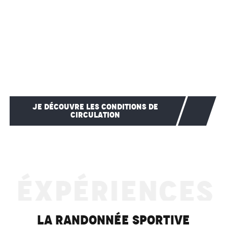
JE DÉCOUVRE LES CONDITIONS DE
CIRCULATION
ÉXPÉRIENCES
La Randonnée Sportive