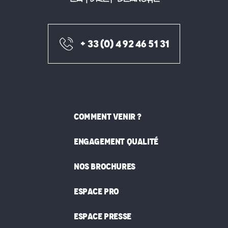
+ 33 (0) 4 92 46 51 31
COMMENT VENIR ?
ENGAGEMENT QUALITÉ
NOS BROCHURES
ESPACE PRO
ESPACE PRESSE