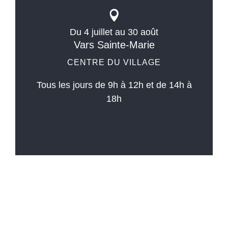
Du 4 juillet au 30 août
Vars Sainte-Marie
CENTRE DU VILLAGE
Tous les jours de 9h à 12h et de 14h à
18h