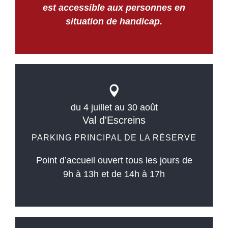
est accessible aux personnes en
situation de handicap.
du 4 juillet au 30 août
Val d'Escreins
PARKING PRINCIPAL DE LA RÉSERVE
Point d’accueil ouvert tous les jours de
9h à 13h et de 14h à 17h