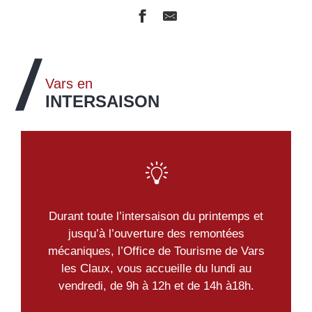
Vars en
INTERSAISON
Durant toute l’intersaison du printemps et
jusqu’à l’ouverture des remontées
mécaniques, l’Office de Tourisme de Vars
les Claux, vous accueille du lundi au
vendredi, de 9h à 12h et de 14h à18h.