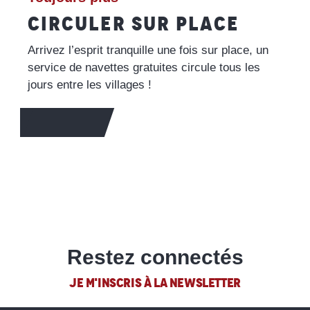
CIRCULER SUR PLACE
Arrivez l’esprit tranquille une fois sur place, un
service de navettes gratuites circule tous les
jours entre les villages !
EN SAVOIR +
Restez connectés
JE M'INSCRIS À LA NEWSLETTER