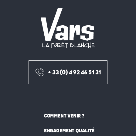
+ 33 (0) 4 92 46 51 31
COMMENT VENIR ?
ENGAGEMENT QUALITÉ