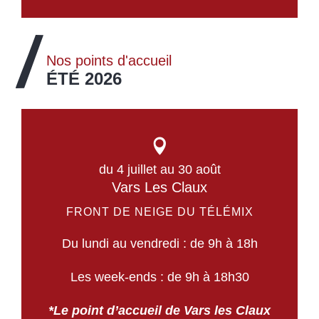
Nos points d'accueil
ÉTÉ 2026
du 4 juillet au 30 août
Vars Les Claux
FRONT DE NEIGE DU TÉLÉMIX
Du lundi au vendredi : de 9h à 18h
Les week-ends : de 9h à 18h30
*Le point d’accueil de Vars les Claux