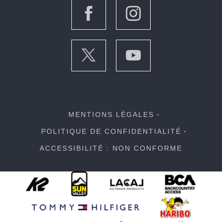
MENTIONS LÉGALES
POLITIQUE DE CONFIDENTIALITÉ
ACCESSIBILITÉ : NON CONFORME