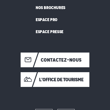
NOS BROCHURES
ESPACE PRO
ESPACE PRESSE
CONTACTEZ-NOUS
L'OFFICE DE TOURISME