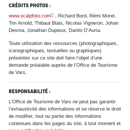
Crédits photos :
www.scalpfoto.com
, Richard Bord, Rémi Morel,
Tim Arnold, Thibaut Blais, Nicolas Vigneron, Johan
Desma, Jonathan Dupieux, Danilo D’Auria.
Toute utilisation des ressources (photographiques,
iconographiques, textuelles ou graphiques)
présentes sur ce site doit faire l’objet d’une
demande préalable auprès de l’Office de Tourisme
de Vars.
Responsabilité :
L’Office de Tourisme de Vars ne peut pas garantir
l’exhaustivité des informations et se réserve le droit
de modifier, tout ou partie des informations
contenues dans les pages du site, à tout moment et