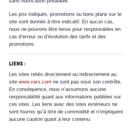
sans notification préalable.
Les prix indiqués, promotions ou bons plans sur le
site sont donnés à titre indicatif. En aucun cas,
nous ne pouvons être tenus pour responsables en
cas d’erreur ou d’évolution des tarifs et des
promotions.
Liens :
Les sites reliés directement ou indirectement au
site
www.vars.com
ne sont pas sous son contrôle.
En conséquence, nous n’assumons aucune
responsabilité quant aux informations publiées sur
ces sites. Les liens avec des sites extérieurs ne
sont fournis qu’à titre de commodité et n’impliquent
aucune caution quant à leur contenu.