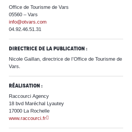
Office de Tourisme de Vars
05560 – Vars
info@otvars.com
04.92.46.51.31
Directrice de la publication :
Nicole Gaillan, directrice de l’Office de Tourisme de
Vars.
Réalisation :
Raccourci Agency
18 bvd Maréchal Lyautey
17000 La Rochelle
www.raccourci.fr