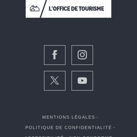
L'OFFICE DE TOURISME
MENTIONS LÉGALES
POLITIQUE DE CONFIDENTIALITÉ