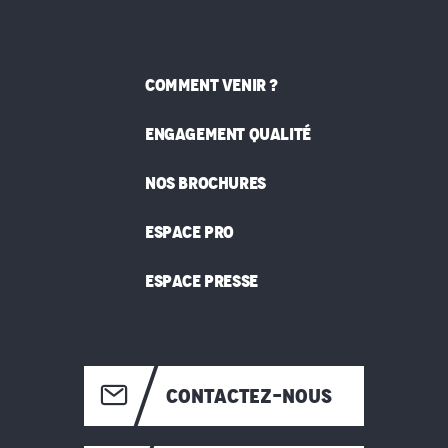
COMMENT VENIR ?
ENGAGEMENT QUALITÉ
NOS BROCHURES
ESPACE PRO
ESPACE PRESSE
CONTACTEZ-NOUS