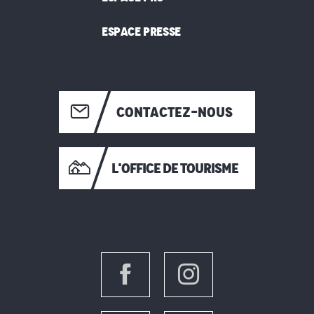
ESPACE PRESSE
CONTACTEZ-NOUS
L'OFFICE DE TOURISME