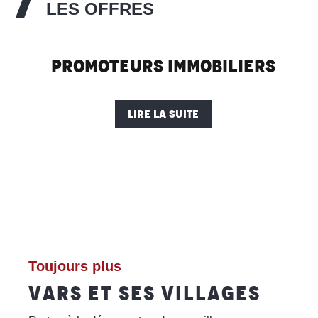
LES OFFRES
Promoteurs immobiliers
LIRE LA SUITE
Toujours plus
VARS ET SES VILLAGES