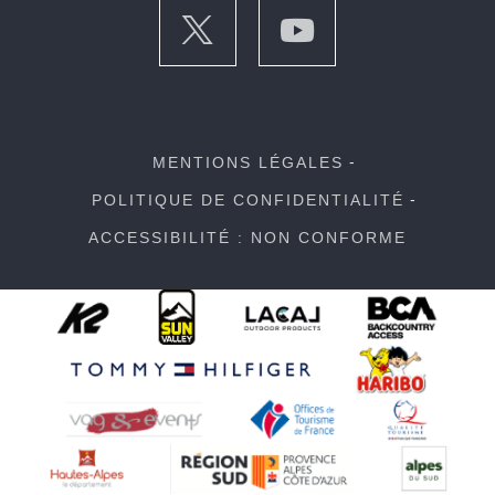
MENTIONS LÉGALES
POLITIQUE DE CONFIDENTIALITÉ
ACCESSIBILITÉ : NON CONFORME