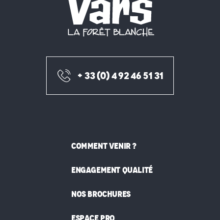
+ 33 (0) 4 92 46 51 31
COMMENT VENIR ?
ENGAGEMENT QUALITÉ
NOS BROCHURES
ESPACE PRO