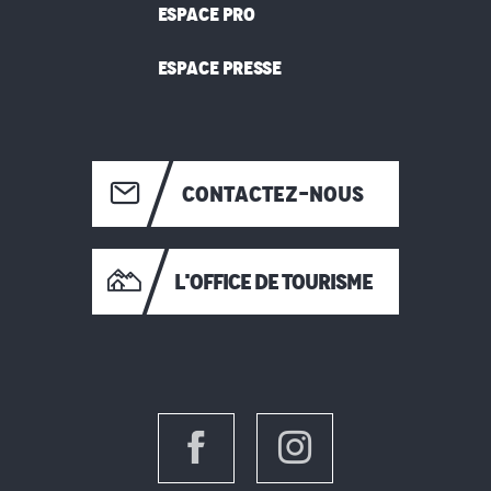
ESPACE PRO
ESPACE PRESSE
CONTACTEZ-NOUS
L'OFFICE DE TOURISME