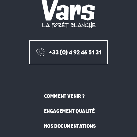
+33 (0) 4 92 46 51 31
COMMENT VENIR ?
ENGAGEMENT QUALITÉ
NOS DOCUMENTATIONS