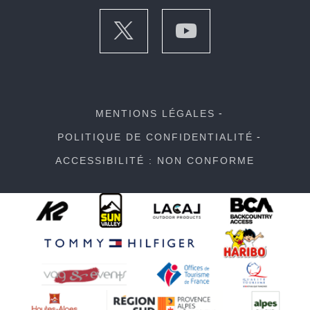
MENTIONS LÉGALES
POLITIQUE DE CONFIDENTIALITÉ
ACCESSIBILITÉ : NON CONFORME