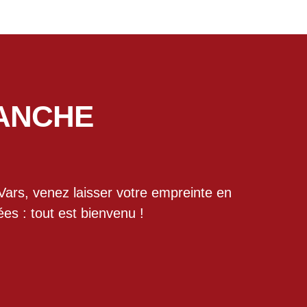
LANCHE
Vars, venez laisser votre empreinte en
es : tout est bienvenu !