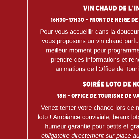
Vin chaud de l’i
16h30-17h30 – Front de neige de
Pour vous accueillir dans la douceur
vous proposons un vin chaud parfu
meilleur moment pour programme
prendre des informations et renc
animations de l’Office de Tou
Soirée loto de N
18h – Office de Tourisme de V
Venez tenter votre chance lors de 
loto ! Ambiance conviviale, beaux lo
humeur garantie pour petits et gr
obligatoire directement sur place au