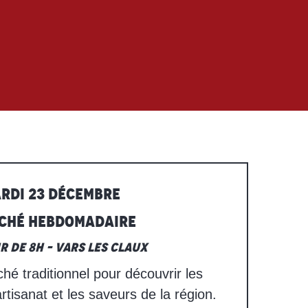
RDI 23 DÉCEMBRE
ché hebdomadaire
ir de 8h – Vars les Claux
hé traditionnel pour découvrir les
artisanat et les saveurs de la région.