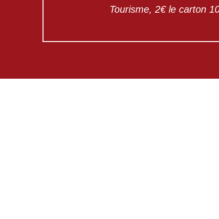
Tourisme, 2€ le carton 1