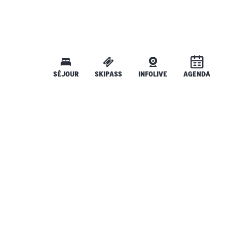
SÉJOUR
SKIPASS
INFOLIVE
AGENDA