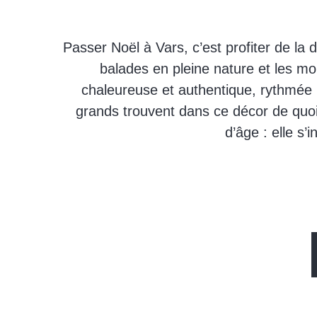
Passer Noël à Vars, c’est profiter de la 
balades en pleine nature et les mo
chaleureuse et authentique, rythmée p
grands trouvent dans ce décor de quoi 
d’âge : elle s’