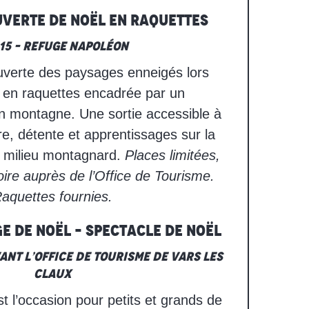
verte de Noël en raquettes
15 – Refuge Napoléon
uverte des paysages enneigés lors
 en raquettes encadrée par un
 montagne. Une sortie accessible à
re, détente et apprentissages sur la
le milieu montagnard.
Places limitées,
toire auprès de l’Office de Tourisme.
aquettes fournies.
e de Noël – Spectacle de Noël
ant l’Office de Tourisme de Vars les
Claux
t l’occasion pour petits et grands de