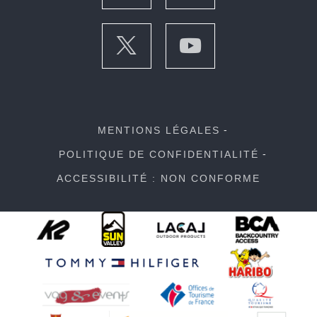
MENTIONS LÉGALES
POLITIQUE DE CONFIDENTIALITÉ
ACCESSIBILITÉ : NON CONFORME