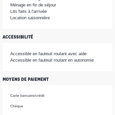
Ménage en fin de séjour
Lits faits à l'arrivée
Location saisonnière
Accessibilité
Accessible en fauteuil roulant avec aide
Accessible en fauteuil roulant en autonomie
Moyens de paiement
Carte bancaire/crédit
Chèque