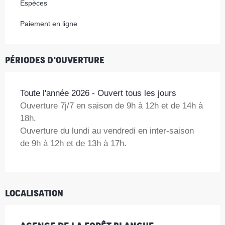
Espèces
Paiement en ligne
Périodes d'ouverture
Toute l'année 2026 - Ouvert tous les jours
Ouverture 7j/7 en saison de 9h à 12h et de 14h à
18h.
Ouverture du lundi au vendredi en inter-saison
de 9h à 12h et de 13h à 17h.
Localisation