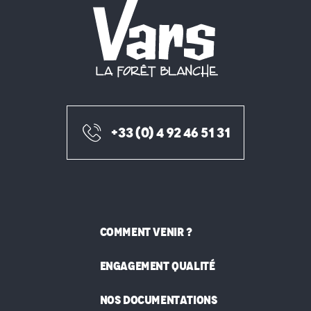
+33 (0) 4 92 46 51 31
COMMENT VENIR ?
ENGAGEMENT QUALITÉ
NOS DOCUMENTATIONS