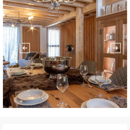
Ouverture et coordonnées