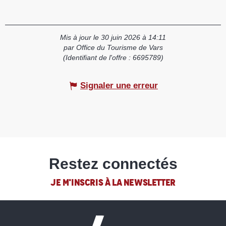
Mis à jour le 30 juin 2026 à 14:11
par Office du Tourisme de Vars
(Identifiant de l'offre :
6695789
)
Signaler une erreur
Restez connectés
JE M'INSCRIS À LA NEWSLETTER