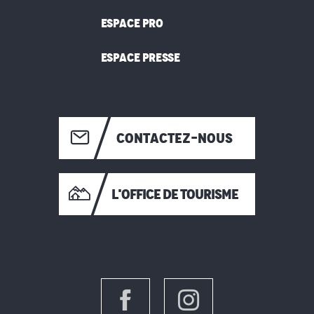
ESPACE PRO
ESPACE PRESSE
CONTACTEZ-NOUS
L'OFFICE DE TOURISME