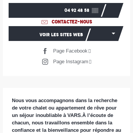
04 92 48 58
▒▒
CONTACTEZ-NOUS
VOIR LES SITES WEB
Page Facebook
Page Instagram
Description
Nous vous accompagnons dans la recherche 
de votre chalet ou appartement de rêve pour 
un séjour inoubliable à VARS.À l’écoute de 
chacun, nous travaillons ensemble dans la 
confiance et la bienveillance pour répondre au 