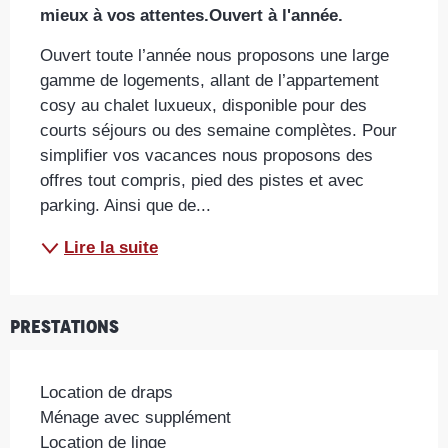
mieux à vos attentes.Ouvert à l'année.
Ouvert toute l’année nous proposons une large 
gamme de logements, allant de l’appartement 
cosy au chalet luxueux, disponible pour des 
courts séjours ou des semaine complètes. Pour 
simplifier vos vacances nous proposons des 
offres tout compris, pied des pistes et avec 
parking. Ainsi que de...
Lire la suite
Prestations
Location de draps
Ménage avec supplément
Location de linge