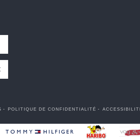
E
S
POLITIQUE DE CONFIDENTIALITÉ
ACCESSIBILI