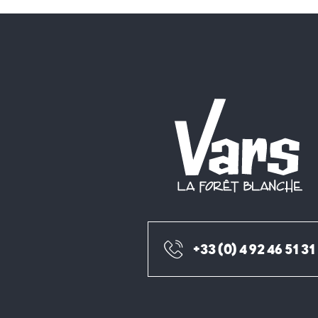
+33 (0) 4 92 46 51 31