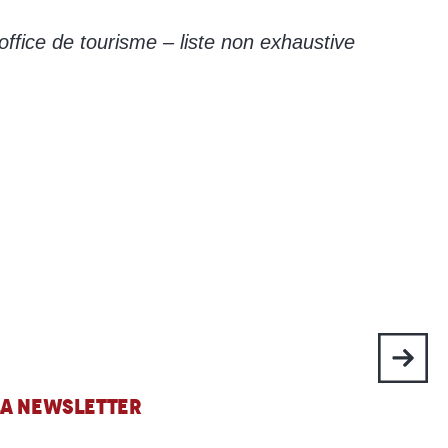
office de tourisme – liste non exhaustive
 LA NEWSLETTER