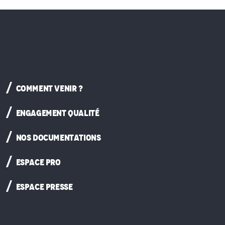
COMMENT VENIR ?
ENGAGEMENT QUALITÉ
NOS DOCUMENTATIONS
ESPACE PRO
ESPACE PRESSE