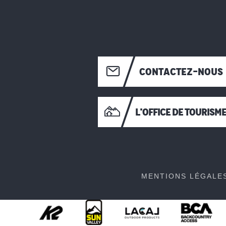
CONTACTEZ-NOUS
L'OFFICE DE TOURISM
MENTIONS LÉGALE