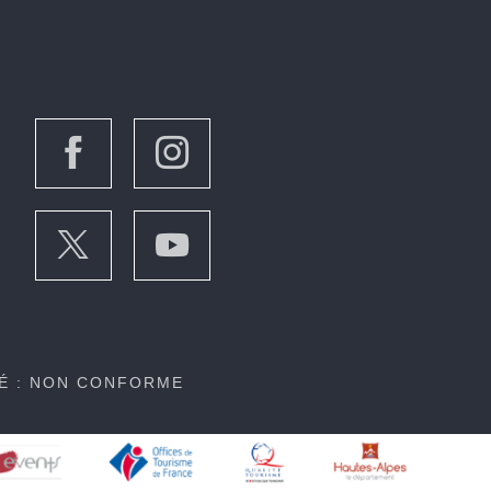
TÉ : NON CONFORME