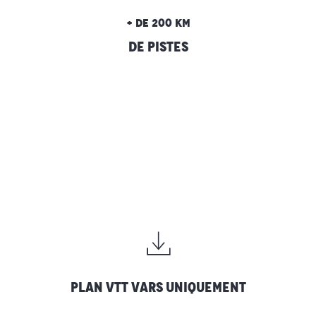
+ de 200 km
de pistes
plan VTT Vars uniquement