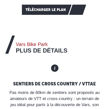
TÉLÉCHARGER LE PLAN
Vars Bike Park
PLUS DE DÉTAILS
Sentiers de cross country / VTTAE
Pas moins de 60km de sentiers sont proposés au
amateurs de VTT et cross-country : un terrain de
jeu idéal pour partir à la découverte de Vars, son