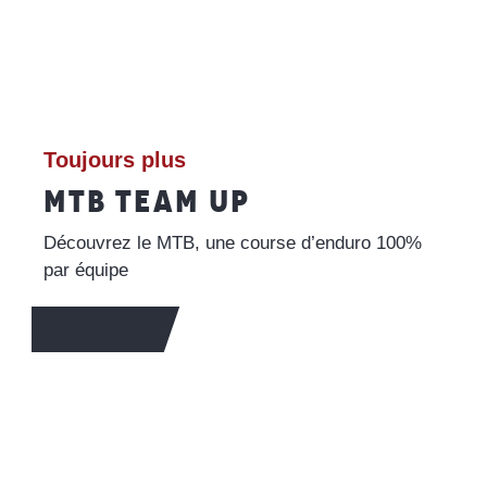
Toujours plus
MTB TEAM UP
Découvrez le MTB, une course d’enduro 100%
par équipe
EN SAVOIR +