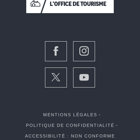
L'OFFICE DE TOURISME
MENTIONS LÉGALES
POLITIQUE DE CONFIDENTIALITÉ
ACCESSIBILITÉ : NON CONFORME