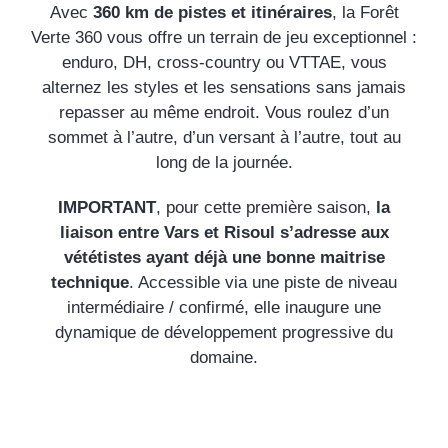
Avec
360 km de pistes et itinéraires
, la Forêt
Verte 360 vous offre un terrain de jeu exceptionnel :
enduro, DH, cross-country ou VTTAE, vous
alternez les styles et les sensations sans jamais
repasser au même endroit. Vous roulez d’un
sommet à l’autre, d’un versant à l’autre, tout au
long de la journée.
IMPORTANT
, pour cette première saison,
la
liaison entre Vars et Risoul s’adresse aux
vététistes ayant déjà une bonne maitrise
technique
. Accessible via une piste de niveau
intermédiaire / confirmé, elle inaugure une
dynamique de développement progressive du
domaine.