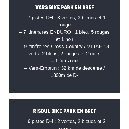
Vars Bike Park en bref
– 7 pistes DH : 3 vertes, 3 bleues et 1
rouge
– 7 itinéraires ENDURO : 1 bleu, 5 rouges
et 1 noir
– 9 itinéraires Cross-Country / VTTAE : 3
verts, 2 bleus, 2 rouges et 2 noirs
– 1 fun zone
– Vars-Embrun : 32 km de descente /
1800m de D-
Risoul Bike Park en Bref
– 6 pistes DH : 2 vertes, 2 bleues et 2
rouges