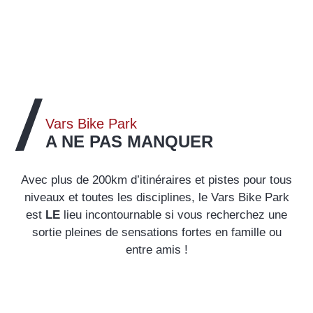
Vars Bike Park
A NE PAS MANQUER
Avec plus de 200km d’itinéraires et pistes pour tous
niveaux et toutes les disciplines, le Vars Bike Park
est
LE
lieu incontournable si vous recherchez une
sortie pleines de sensations fortes en famille ou
entre amis !