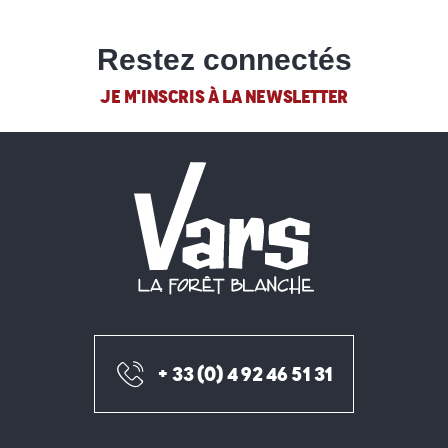
Restez connectés
JE M'INSCRIS À LA NEWSLETTER
+ 33 (0) 4 92 46 51 31