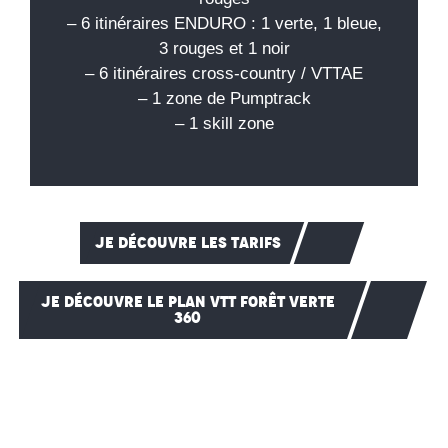
– 6 itinéraires ENDURO : 1 verte, 1 bleue,
3 rouges et 1 noir
– 6 itinéraires cross-country / VTTAE
– 1 zone de Pumptrack
– 1 skill zone
JE DÉCOUVRE LES TARIFS
JE DÉCOUVRE LE PLAN VTT FORÊT VERTE
360