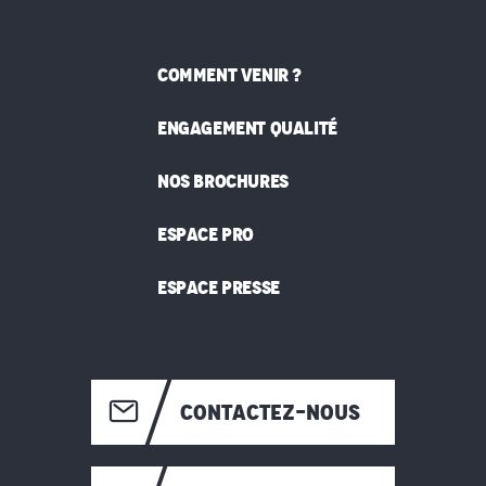
COMMENT VENIR ?
ENGAGEMENT QUALITÉ
NOS BROCHURES
ESPACE PRO
ESPACE PRESSE
CONTACTEZ-NOUS