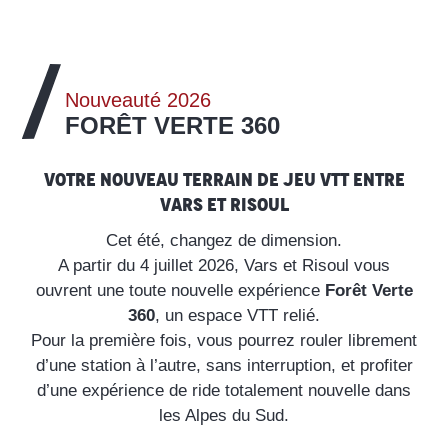
Nouveauté 2026
FORÊT VERTE 360
Votre nouveau terrain de jeu VTT entre
Vars et Risoul
Cet été, changez de dimension.
A partir du 4 juillet 2026, Vars et Risoul vous
ouvrent une toute nouvelle expérience
Forêt Verte
360
, un espace VTT relié.
Pour la première fois, vous pourrez rouler librement
d’une station à l’autre, sans interruption, et profiter
d’une expérience de ride totalement nouvelle dans
les Alpes du Sud.