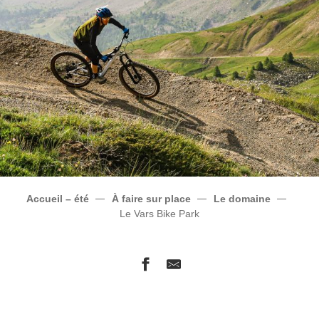
Accueil – été
À faire sur place
Le domaine
Le Vars Bike Park