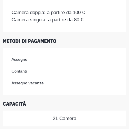
Camera doppia: a partire da 100 €
Camera singola: a partire da 80 €.
Metodi di pagamento
Assegno
Contanti
Assegno vacanze
Capacità
21 Camera