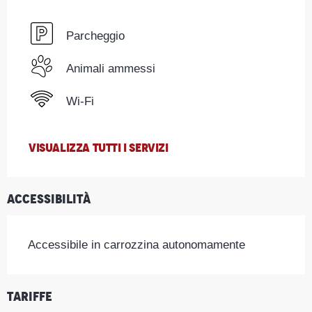
Parcheggio
Animali ammessi
Wi-Fi
VISUALIZZA TUTTI I SERVIZI
Accessibilità
Accessibile in carrozzina autonomamente
Tariffe