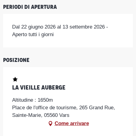
Periodi di apertura
Dal 22 giugno 2026 al 13 settembre 2026 -
Aperto tutti i giorni
Posizione
La Vieille Auberge
Altitudine : 1650m
Place de l'office de tourisme, 265 Grand Rue,
Sainte-Marie, 05560 Vars
Come arrivare