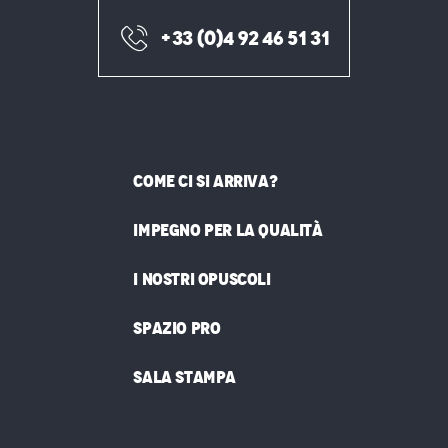
+33 (0)4 92 46 51 31
COME CI SI ARRIVA?
IMPEGNO PER LA QUALITÀ
I NOSTRI OPUSCOLI
SPAZIO PRO
SALA STAMPA