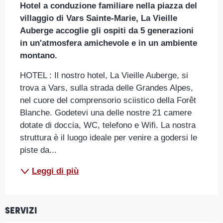
Hotel a conduzione familiare nella piazza del 
villaggio di Vars Sainte-Marie, La Vieille 
Auberge accoglie gli ospiti da 5 generazioni 
in un'atmosfera amichevole e in un ambiente 
montano.
HOTEL : Il nostro hotel, La Vieille Auberge, si 
trova a Vars, sulla strada delle Grandes Alpes, 
nel cuore del comprensorio sciistico della Forêt 
Blanche. Godetevi una delle nostre 21 camere 
dotate di doccia, WC, telefono e Wifi. La nostra 
struttura è il luogo ideale per venire a godersi le 
piste da...
Leggi di più
Servizi