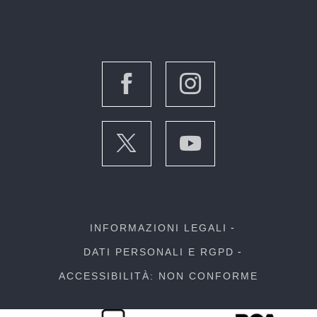
INFORMAZIONI LEGALI
DATI PERSONALI E RGPD
ACCESSIBILITÀ: NON CONFORME