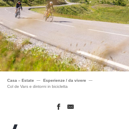
Casa – Estate
Esperienze / da vivere
Col de Vars e dintorni in bicicletta