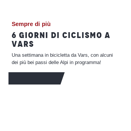
Sempre di più
6 GIORNI DI CICLISMO A
VARS
Una settimana in bicicletta da Vars, con alcuni
dei più bei passi delle Alpi in programma!
PER SAPERNE DI PIÙ