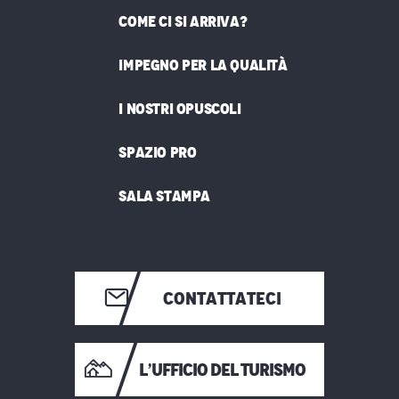
COME CI SI ARRIVA?
IMPEGNO PER LA QUALITÀ
I NOSTRI OPUSCOLI
SPAZIO PRO
SALA STAMPA
CONTATTATECI
L’UFFICIO DEL TURISMO