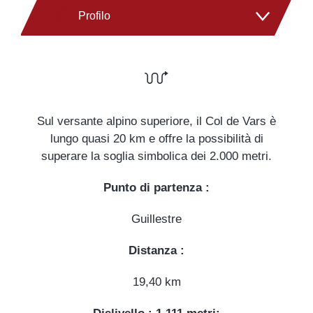
Profilo
Punti d'acqua
Sul versante alpino superiore, il Col de Vars è
lungo quasi 20 km e offre la possibilità di
superare la soglia simbolica dei 2.000 metri.
Punto di partenza :
Guillestre
Distanza :
19,40 km