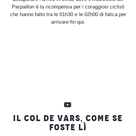
Parpaillon è la ricompensa per i coraggiosi ciclisti
che hanno fatto tra le 01h30 e le 02h00 di fatica per
arrivare fin qui.
IL COL DE VARS, COME SE
FOSTE LÌ