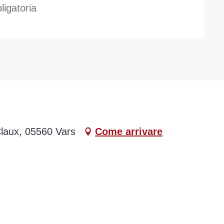
ligatoria
laux, 05560 Vars
Come arrivare