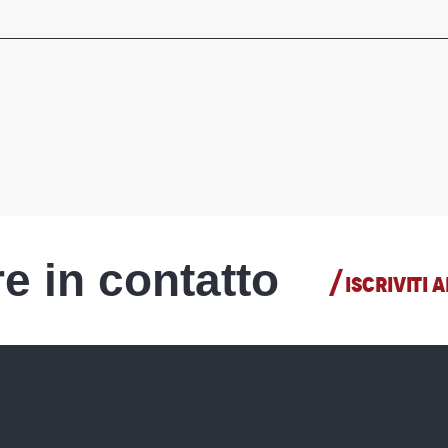
e in contatto
ISCRIVITI