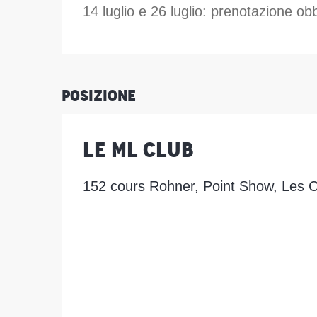
14 luglio e 26 luglio: prenotazione obb
Posizione
Le ML Club
152 cours Rohner, Point Show, Les C