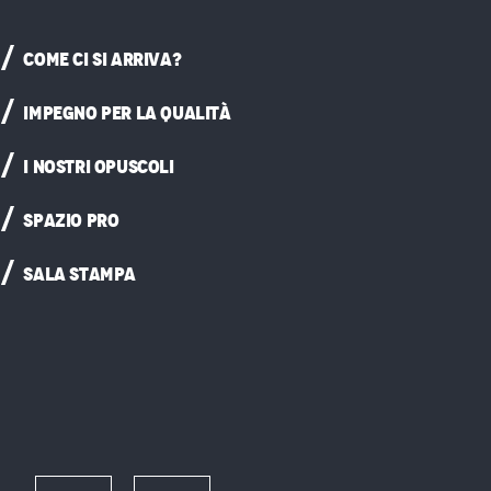
COME CI SI ARRIVA?
IMPEGNO PER LA QUALITÀ
I NOSTRI OPUSCOLI
SPAZIO PRO
SALA STAMPA