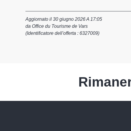
Aggiornato il 30 giugno 2026 A 17:05
da Office du Tourisme de Vars
(Identificatore dell'offerta :
6327009
)
Rimaner