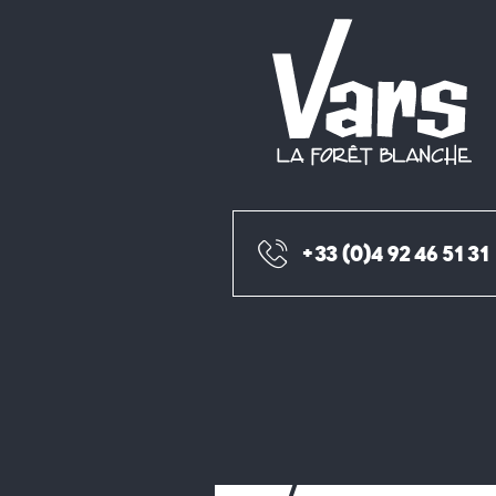
+33 (0)4 92 46 51 31