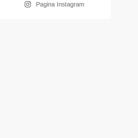
Pagina Instagram