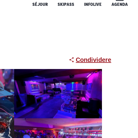
SÉJOUR
SKIPASS
INFOLIVE
AGENDA
Condividere