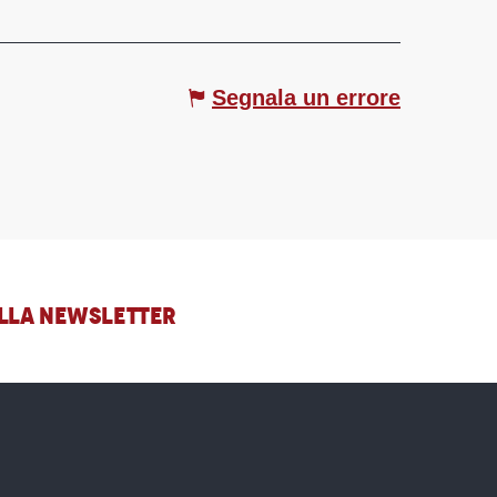
Segnala un errore
 ALLA NEWSLETTER