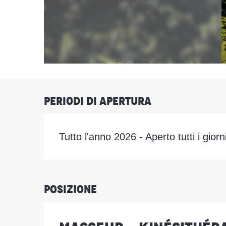
Periodi di apertura
Tutto l'anno 2026 - Aperto tutti i giorn
Posizione