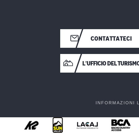
CONTATTATECI
L’UFFICIO DEL TURISM
INFORMAZIONI 