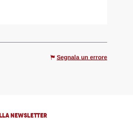
Segnala un errore
 ALLA NEWSLETTER