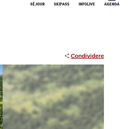
SÉJOUR
SKIPASS
INFOLIVE
AGENDA
Condividere