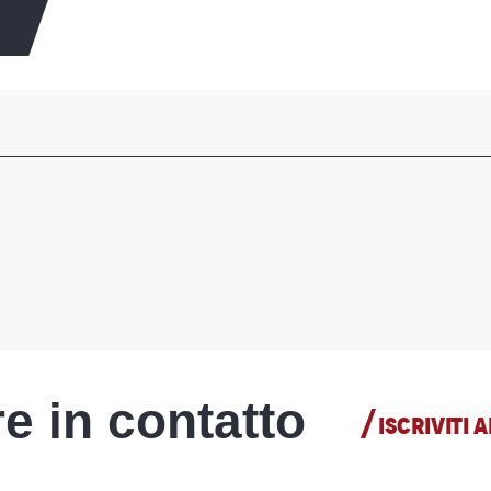
e in contatto
ISCRIVITI