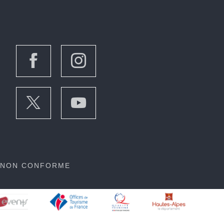
: NON CONFORME