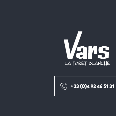
+33 (0)4 92 46 51 31