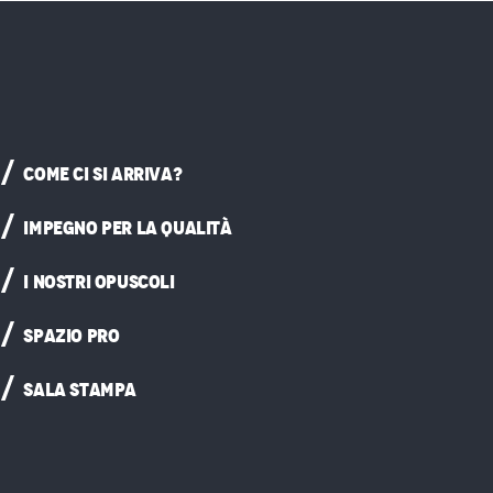
COME CI SI ARRIVA?
IMPEGNO PER LA QUALITÀ
I NOSTRI OPUSCOLI
SPAZIO PRO
SALA STAMPA