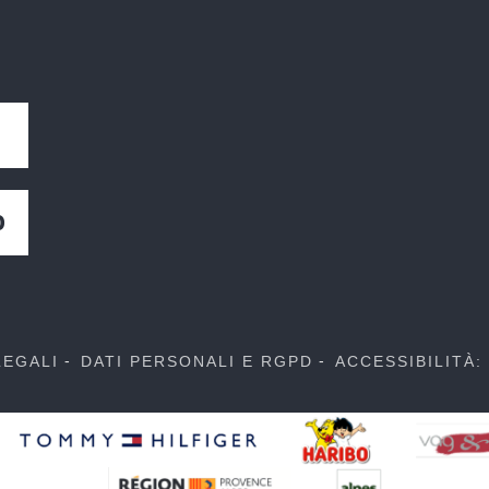
O
LEGALI
DATI PERSONALI E RGPD
ACCESSIBILITÀ