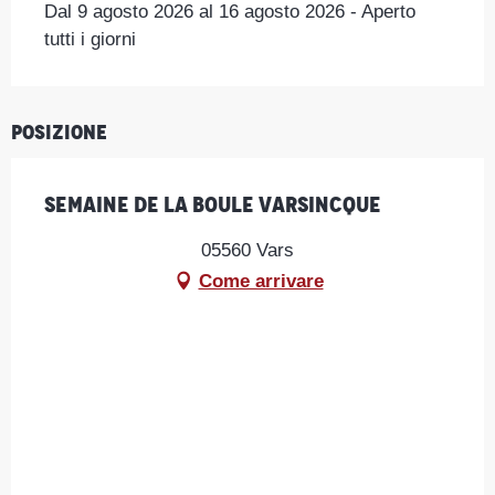
Dal 9 agosto 2026 al 16 agosto 2026 - Aperto
tutti i giorni
Posizione
Semaine de la Boule Varsincque
05560 Vars
Come arrivare