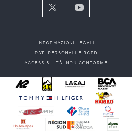
INFORMAZIONI LEGALI
DATI PERSONALI E RGPD
ACCESSIBILITÀ: NON CONFORME