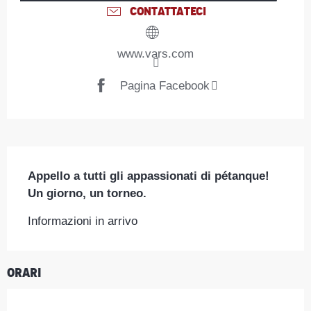
CONTATTATECI
www.vars.com
Pagina Facebook
Descrizione
Appello a tutti gli appassionati di pétanque! 
Un giorno, un torneo.
Informazioni in arrivo
Orari