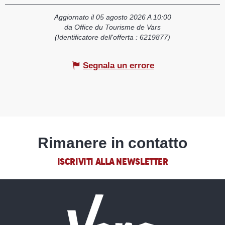
Aggiornato il 05 agosto 2026 A 10:00
da Office du Tourisme de Vars
(Identificatore dell'offerta :
6219877
)
Segnala un errore
Rimanere in contatto
ISCRIVITI ALLA NEWSLETTER