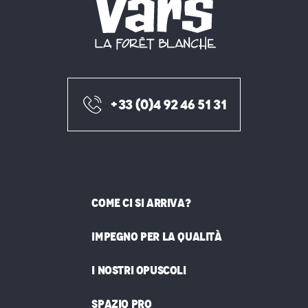
+33 (0)4 92 46 51 31
COME CI SI ARRIVA?
IMPEGNO PER LA QUALITÀ
I NOSTRI OPUSCOLI
SPAZIO PRO