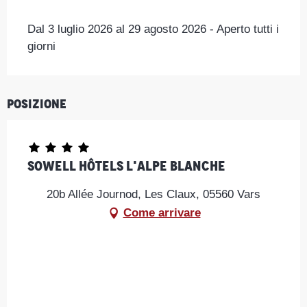
Dal 3 luglio 2026 al 29 agosto 2026 - Aperto tutti i
giorni
Posizione
SOWELL HÔTELS L'Alpe Blanche
20b Allée Journod, Les Claux, 05560 Vars
Come arrivare