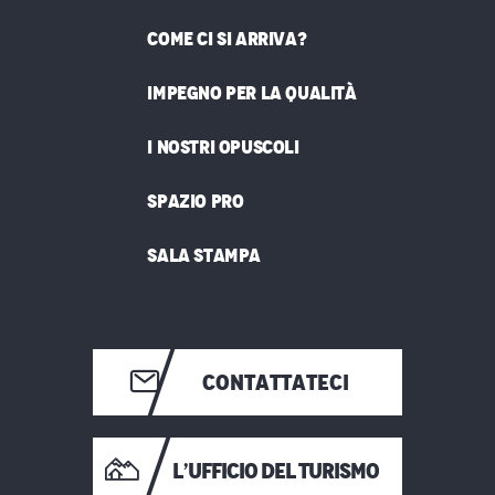
COME CI SI ARRIVA?
IMPEGNO PER LA QUALITÀ
I NOSTRI OPUSCOLI
SPAZIO PRO
SALA STAMPA
CONTATTATECI
L’UFFICIO DEL TURISMO