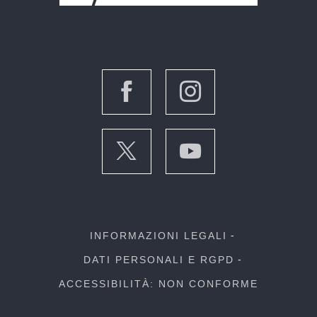
INFORMAZIONI LEGALI
DATI PERSONALI E RGPD
ACCESSIBILITÀ: NON CONFORME