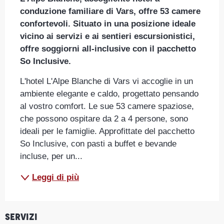
conduzione familiare di Vars, offre 53 camere 
confortevoli. Situato in una posizione ideale 
vicino ai servizi e ai sentieri escursionistici, 
offre soggiorni all-inclusive con il pacchetto 
So Inclusive.
L'hotel L'Alpe Blanche di Vars vi accoglie in un 
ambiente elegante e caldo, progettato pensando 
al vostro comfort. Le sue 53 camere spaziose, 
che possono ospitare da 2 a 4 persone, sono 
ideali per le famiglie. Approfittate del pacchetto 
So Inclusive, con pasti a buffet e bevande 
incluse, per un...
Leggi di più
Servizi