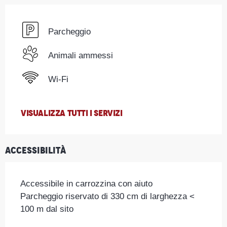
Parcheggio
Animali ammessi
Wi-Fi
VISUALIZZA TUTTI I SERVIZI
Accessibilità
Accessibile in carrozzina con aiuto
Parcheggio riservato di 330 cm di larghezza <
100 m dal sito