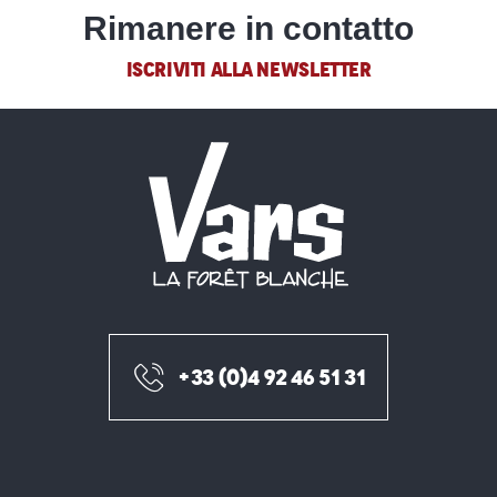
Rimanere in contatto
ISCRIVITI ALLA NEWSLETTER
+33 (0)4 92 46 51 31