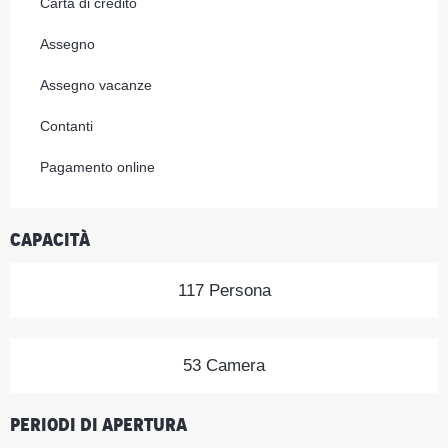
Carta di credito
Assegno
Assegno vacanze
Contanti
Pagamento online
Capacità
117 Persona
53 Camera
Periodi di apertura