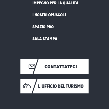
IMPEGNO PER LA QUALITÀ
I NOSTRI OPUSCOLI
SPAZIO PRO
SALA STAMPA
CONTATTATECI
L’UFFICIO DEL TURISMO