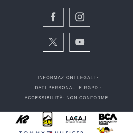
INFORMAZIONI LEGALI
DATI PERSONALI E RGPD
ACCESSIBILITÀ: NON CONFORME