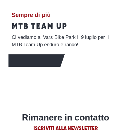
Sempre di più
MTB TEAM UP
Ci vediamo al Vars Bike Park il 9 luglio per il
MTB Team Up enduro e rando!
PER SAPERNE DI PIÙ
Rimanere in contatto
ISCRIVITI ALLA NEWSLETTER