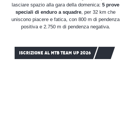
lasciare spazio alla gara della domenica:
5 prove
speciali di enduro a squadre
, per 32 km che
uniscono piacere e fatica, con 800 m di pendenza
positiva e 2.750 m di pendenza negativa.
ISCRIZIONE AL MTB TEAM UP 2026