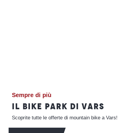
Sistemazione
LEGGI TUTTO
Sempre di più
IL BIKE PARK DI VARS
Scoprite tutte le offerte di mountain bike a Vars!