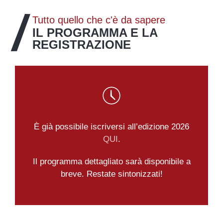
Tutto quello che c'è da sapere
IL PROGRAMMA E LA
REGISTRAZIONE
È già possibile iscriversi all’edizione 2026
QUI
.
Il programma dettagliato sarà disponibile a
breve. Restate sintonizzati!