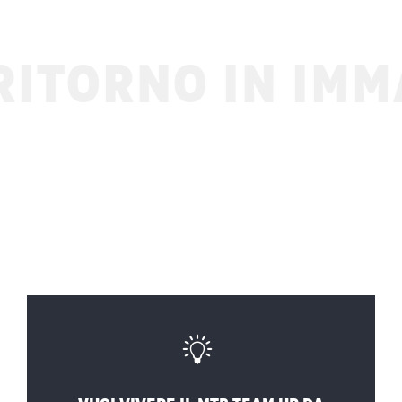
ITORNO IN IMM