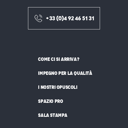
+33 (0)4 92 46 51 31
COME CI SI ARRIVA?
IMPEGNO PER LA QUALITÀ
I NOSTRI OPUSCOLI
SPAZIO PRO
SALA STAMPA