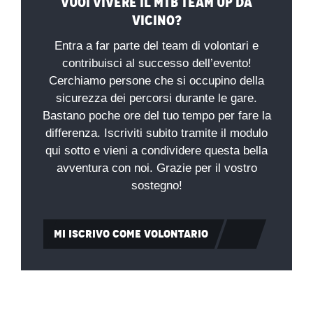
Vuoi vivere il MTB Team Up da
vicino?
Entra a far parte del team di volontari e
contribuisci al successo dell’evento!
Cerchiamo persone che si occupino della
sicurezza dei percorsi durante le gare.
Bastano poche ore del tuo tempo per fare la
differenza. Iscriviti subito tramite il modulo
qui sotto e vieni a condividere questa bella
avventura con noi. Grazie per il vostro
sostegno!
MI ISCRIVO COME VOLONTARIO