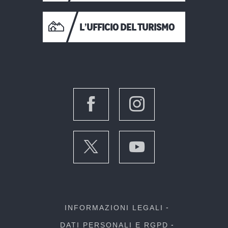
L’UFFICIO DEL TURISMO
INFORMAZIONI LEGALI
DATI PERSONALI E RGPD