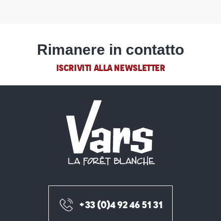
Rimanere in contatto
ISCRIVITI ALLA NEWSLETTER
+33 (0)4 92 46 51 31