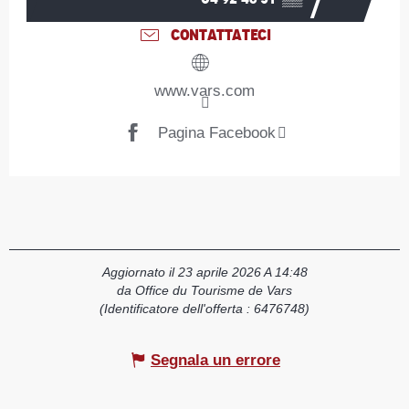
CONTATTATECI
www.vars.com
Pagina Facebook
Aggiornato il 23 aprile 2026 A 14:48
da Office du Tourisme de Vars
(Identificatore dell'offerta :
6476748
)
Segnala un errore