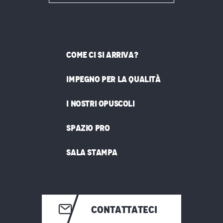
COME CI SI ARRIVA?
IMPEGNO PER LA QUALITÀ
I NOSTRI OPUSCOLI
SPAZIO PRO
SALA STAMPA
CONTATTATECI