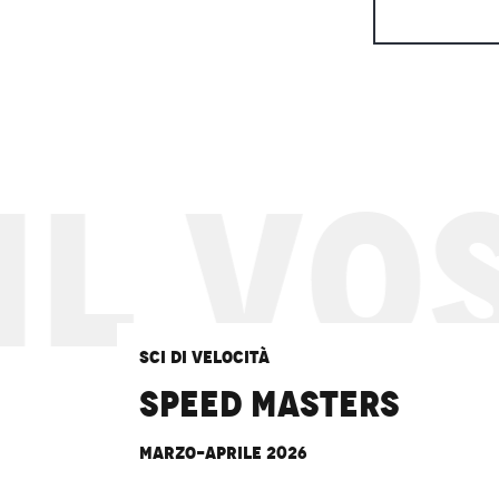
L VOS
Sci di velocità
Speed Masters
Marzo-aprile 2026