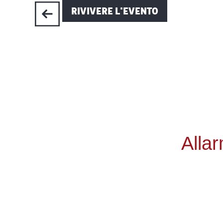
RIVIVERE L'EVENTO
Alla