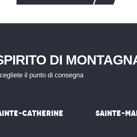
SPIRITO DI MONTAGN
cegliete il punto di consegna
©
ainte-Catherine
Sainte-Ma