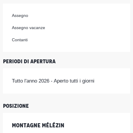
Assegno
Assegno vacanze
Contanti
Periodi di apertura
Tutto l'anno 2026 - Aperto tutti i giorni
Posizione
Montagne Mélézin