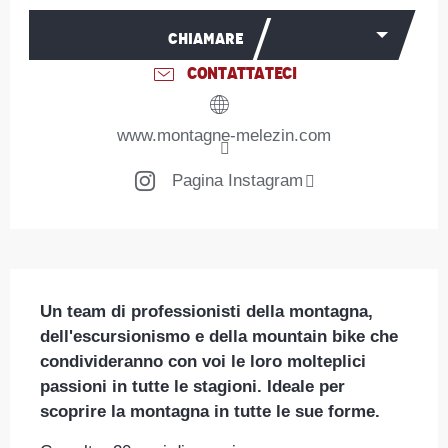
CHIAMARE
CONTATTATECI
www.montagne-melezin.com
Pagina Instagram
Descrizione
Un team di professionisti della montagna, 
dell'escursionismo e della mountain bike che 
condivideranno con voi le loro molteplici 
passioni in tutte le stagioni. Ideale per 
scoprire la montagna in tutte le sue forme.