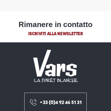
Rimanere in contatto
ISCRIVITI ALLA NEWSLETTER
+33 (0)4 92 46 51 31