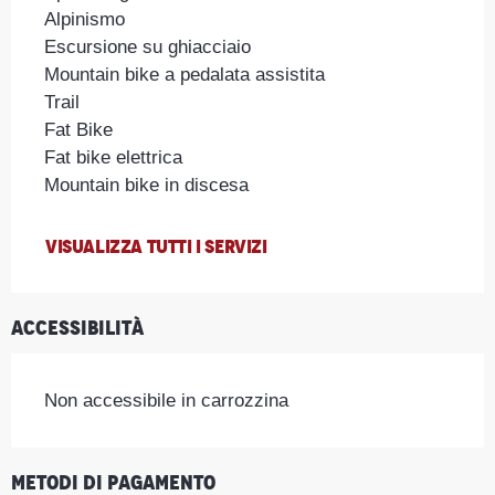
Alpinismo
Escursione su ghiacciaio
Mountain bike a pedalata assistita
Trail
Fat Bike
Fat bike elettrica
Mountain bike in discesa
VISUALIZZA TUTTI I SERVIZI
Accessibilità
Non accessibile in carrozzina
Metodi di pagamento