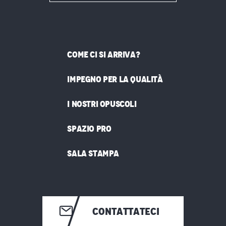
COME CI SI ARRIVA?
IMPEGNO PER LA QUALITÀ
I NOSTRI OPUSCOLI
SPAZIO PRO
SALA STAMPA
CONTATTATECI