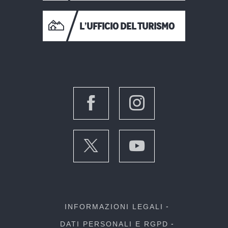
L’UFFICIO DEL TURISMO
INFORMAZIONI LEGALI
DATI PERSONALI E RGPD