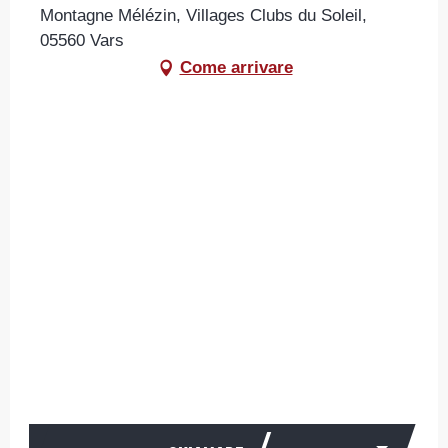
Montagne Mélézin, Villages Clubs du Soleil,
05560 Vars
Come arrivare