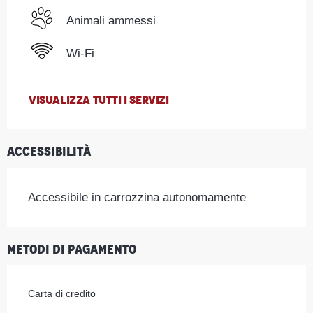
Animali ammessi
Wi-Fi
VISUALIZZA TUTTI I SERVIZI
Accessibilità
Accessibile in carrozzina autonomamente
Metodi di pagamento
Carta di credito