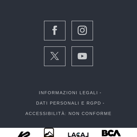
INFORMAZIONI LEGALI
DATI PERSONALI E RGPD
ACCESSIBILITÀ: NON CONFORME