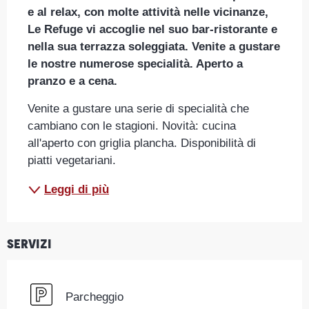
e al relax, con molte attività nelle vicinanze, 
Le Refuge vi accoglie nel suo bar-ristorante e 
nella sua terrazza soleggiata. Venite a gustare 
le nostre numerose specialità. Aperto a 
pranzo e a cena.
Venite a gustare una serie di specialità che 
cambiano con le stagioni. Novità: cucina 
all'aperto con griglia plancha. Disponibilità di 
piatti vegetariani.
Leggi di più
Servizi
Parcheggio