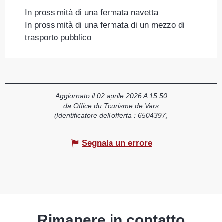
In prossimità di una fermata navetta
In prossimità di una fermata di un mezzo di
trasporto pubblico
Aggiornato il 02 aprile 2026 A 15:50
da Office du Tourisme de Vars
(Identificatore dell'offerta :
6504397
)
Segnala un errore
Rimanere in contatto