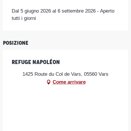
Dal 5 giugno 2026 al 6 settembre 2026 - Aperto
tutti i giorni
Posizione
Refuge Napoléon
1425 Route du Col de Vars, 05560 Vars
Come arrivare