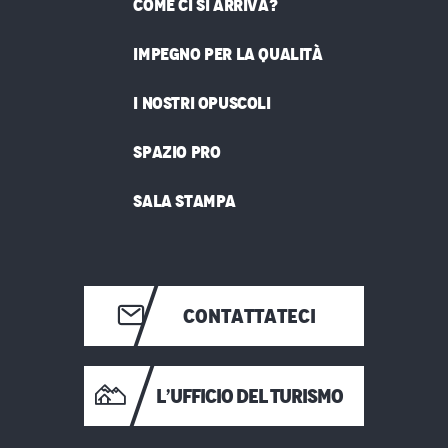
COME CI SI ARRIVA?
IMPEGNO PER LA QUALITÀ
I NOSTRI OPUSCOLI
SPAZIO PRO
SALA STAMPA
CONTATTATECI
L’UFFICIO DEL TURISMO