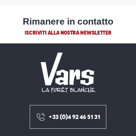
Rimanere in contatto
ISCRIVITI ALLA NOSTRA NEWSLETTER
+33 (0)4 92 46 51 31