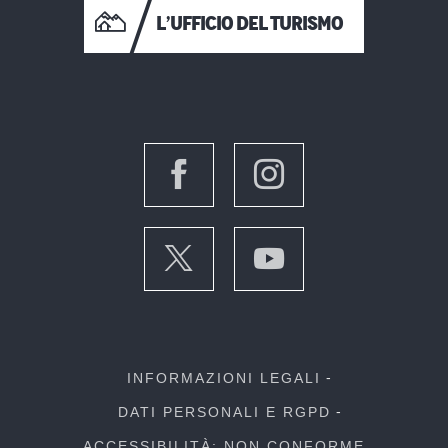
L’UFFICIO DEL TURISMO
INFORMAZIONI LEGALI
DATI PERSONALI E RGPD
ACCESSIBILITÀ: NON CONFORME