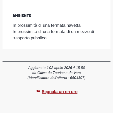
Ambiente
Ambiente
In prossimità di una fermata navetta
In prossimità di una fermata di un mezzo di
trasporto pubblico
Aggiornato il 02 aprile 2026 A 15:50
da Office du Tourisme de Vars
(Identificatore dell'offerta :
6504397
)
Segnala un errore