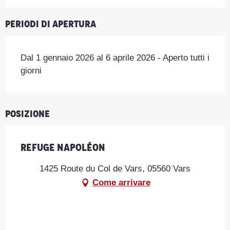
Periodi di apertura
Dal 1 gennaio 2026 al 6 aprile 2026 - Aperto tutti i
giorni
Posizione
Refuge Napoléon
1425 Route du Col de Vars, 05560 Vars
Come arrivare