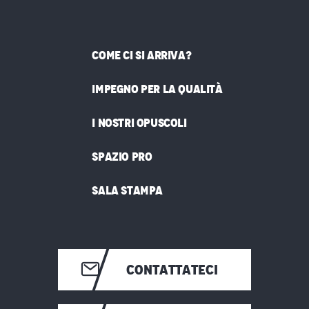
COME CI SI ARRIVA?
IMPEGNO PER LA QUALITÀ
I NOSTRI OPUSCOLI
SPAZIO PRO
SALA STAMPA
CONTATTATECI