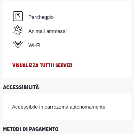
Parcheggio
Animali ammessi
Wi-Fi
VISUALIZZA TUTTI I SERVIZI
Accessibilità
Accessibile in carrozzina autonomamente
Metodi di pagamento