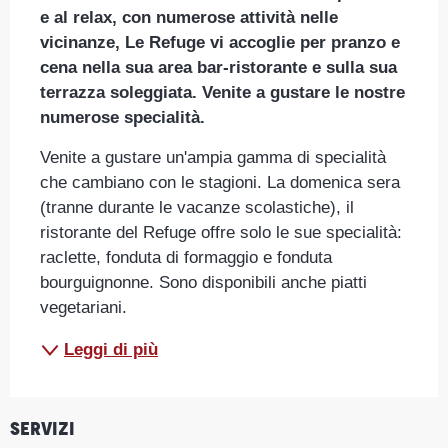
e al relax, con numerose attività nelle 
vicinanze, Le Refuge vi accoglie per pranzo e 
cena nella sua area bar-ristorante e sulla sua 
terrazza soleggiata. Venite a gustare le nostre 
numerose specialità.
Venite a gustare un'ampia gamma di specialità 
che cambiano con le stagioni. La domenica sera 
(tranne durante le vacanze scolastiche), il 
ristorante del Refuge offre solo le sue specialità: 
raclette, fonduta di formaggio e fonduta 
bourguignonne. Sono disponibili anche piatti 
vegetariani.
Leggi di più
Servizi