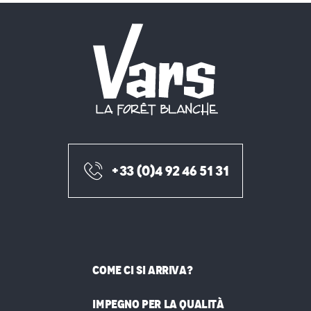
+33 (0)4 92 46 51 31
COME CI SI ARRIVA?
IMPEGNO PER LA QUALITÀ