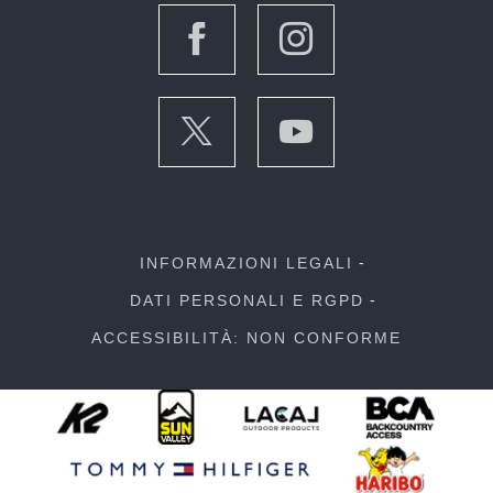
INFORMAZIONI LEGALI
DATI PERSONALI E RGPD
ACCESSIBILITÀ: NON CONFORME