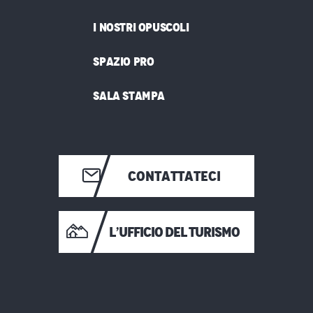
I NOSTRI OPUSCOLI
SPAZIO PRO
SALA STAMPA
CONTATTATECI
L’UFFICIO DEL TURISMO