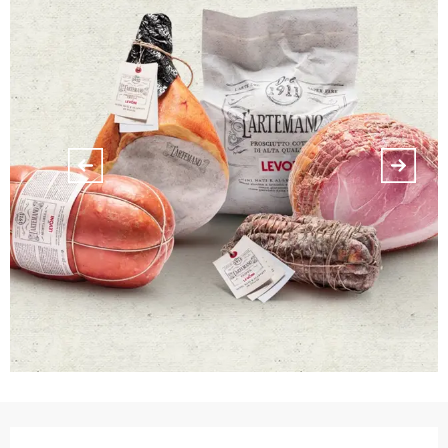
Orari e contatti