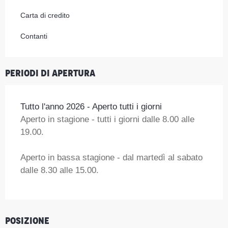
Carta di credito
Contanti
Periodi di apertura
Tutto l'anno 2026 - Aperto tutti i giorni
Aperto in stagione - tutti i giorni dalle 8.00 alle
19.00.
Aperto in bassa stagione - dal martedì al sabato
dalle 8.30 alle 15.00.
Posizione