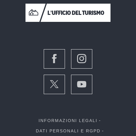
L’UFFICIO DEL TURISMO
INFORMAZIONI LEGALI
DATI PERSONALI E RGPD