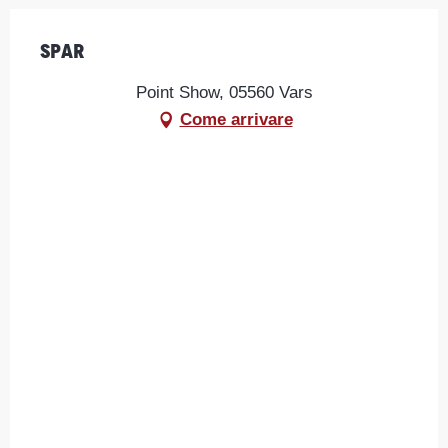
Spar
Point Show, 05560 Vars
Come arrivare