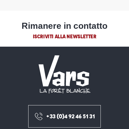
Rimanere in contatto
ISCRIVITI ALLA NEWSLETTER
+33 (0)4 92 46 51 31