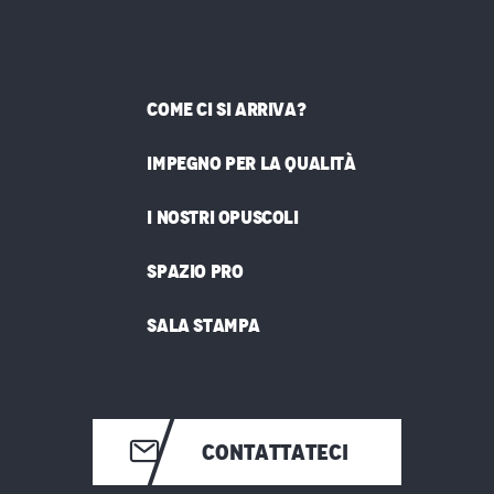
COME CI SI ARRIVA?
IMPEGNO PER LA QUALITÀ
I NOSTRI OPUSCOLI
SPAZIO PRO
SALA STAMPA
CONTATTATECI