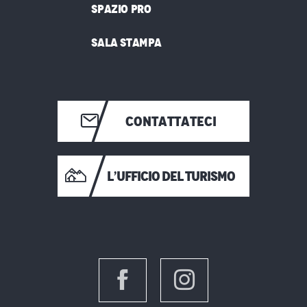
SPAZIO PRO
SALA STAMPA
CONTATTATECI
L’UFFICIO DEL TURISMO