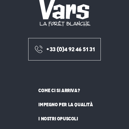
+33 (0)4 92 46 51 31
COME CI SI ARRIVA?
IMPEGNO PER LA QUALITÀ
I NOSTRI OPUSCOLI