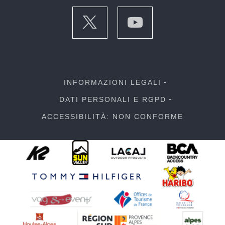
INFORMAZIONI LEGALI
DATI PERSONALI E RGPD
ACCESSIBILITÀ: NON CONFORME