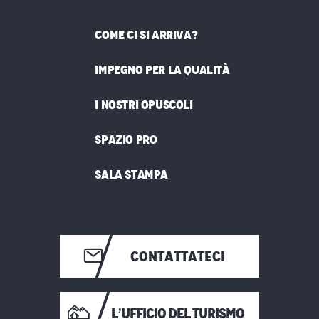
COME CI SI ARRIVA?
IMPEGNO PER LA QUALITÀ
I NOSTRI OPUSCOLI
SPAZIO PRO
SALA STAMPA
CONTATTATECI
L’UFFICIO DEL TURISMO