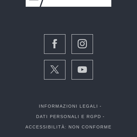
INFORMAZIONI LEGALI
DATI PERSONALI E RGPD
ACCESSIBILITÀ: NON CONFORME