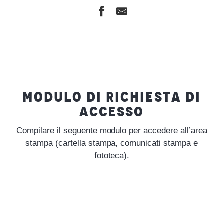
MODULO DI RICHIESTA DI
ACCESSO
Compilare il seguente modulo per accedere all’area
stampa (cartella stampa, comunicati stampa e
fototeca).