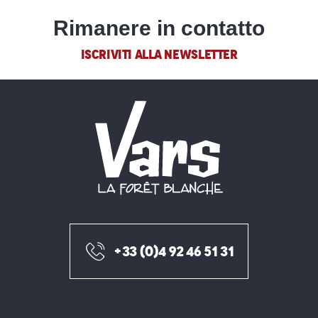
Rimanere in contatto
ISCRIVITI ALLA NEWSLETTER
+33 (0)4 92 46 51 31