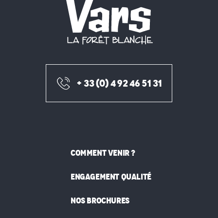
+ 33 (0) 4 92 46 51 31
COMMENT VENIR ?
ENGAGEMENT QUALITÉ
NOS BROCHURES