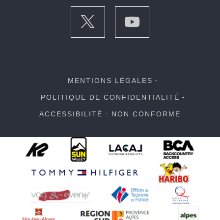
MENTIONS LÉGALES
POLITIQUE DE CONFIDENTIALITÉ
ACCESSIBILITÉ : NON CONFORME