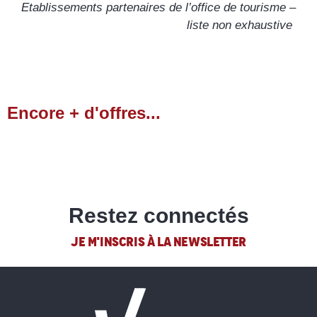
Etablissements partenaires de l’office de tourisme –
liste non exhaustive
Encore + d'offres...
Services Médicaux
LIRE LA SUITE
Restez connectés
JE M'INSCRIS À LA NEWSLETTER