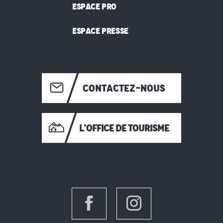
ESPACE PRO
ESPACE PRESSE
CONTACTEZ-NOUS
L'OFFICE DE TOURISME