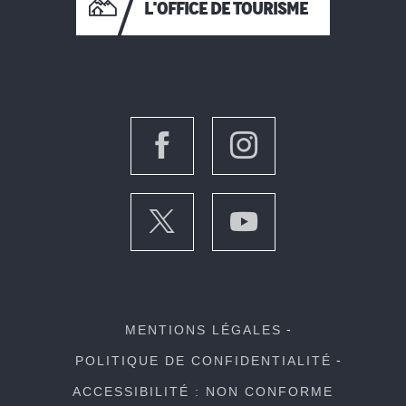
L'OFFICE DE TOURISME
MENTIONS LÉGALES
POLITIQUE DE CONFIDENTIALITÉ
ACCESSIBILITÉ : NON CONFORME