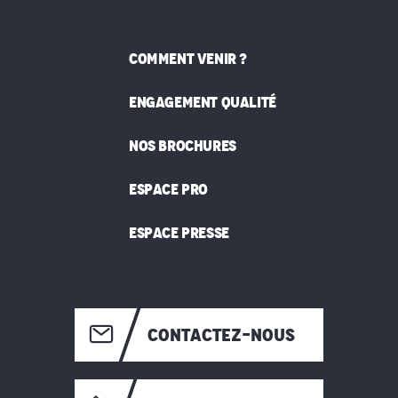
COMMENT VENIR ?
ENGAGEMENT QUALITÉ
NOS BROCHURES
ESPACE PRO
ESPACE PRESSE
CONTACTEZ-NOUS