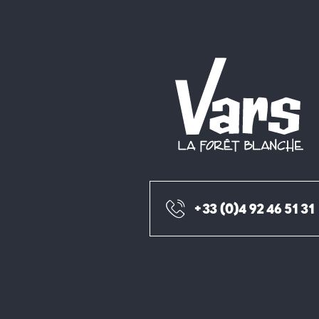
+33 (0)4 92 46 51 31