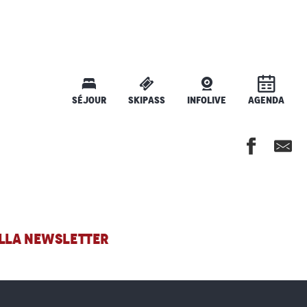
SÉJOUR
SKIPASS
INFOLIVE
AGENDA
 ALLA NEWSLETTER