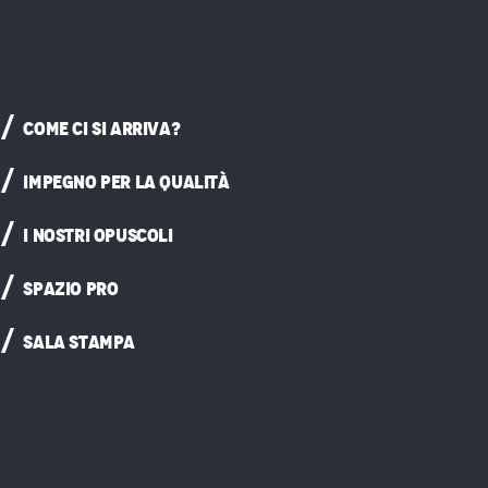
COME CI SI ARRIVA?
IMPEGNO PER LA QUALITÀ
I NOSTRI OPUSCOLI
SPAZIO PRO
SALA STAMPA