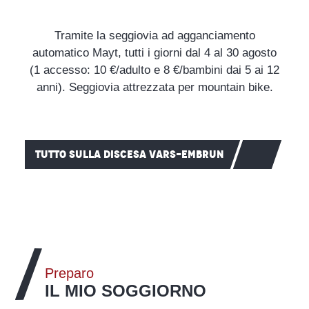
Il nostro consiglio
Tramite la seggiovia ad agganciamento
automatico Mayt, tutti i giorni dal 4 al 30 agosto
(1 accesso: 10 €/adulto e 8 €/bambini dai 5 ai 12
anni). Seggiovia attrezzata per mountain bike.
TUTTO SULLA DISCESA VARS-EMBRUN
Preparo
IL MIO SOGGIORNO