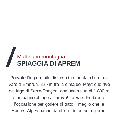
Mattina in montagna
SPIAGGIA DI APREM
Provate l’imperdibile discesa in mountain bike: da
Vars a Embrun, 32 km tra la cima del Mayt e le rive
del lago di Serre-Ponçon, con una salita di 1.800 m
e un bagno al lago all’arrivo! La Vars-Embrun è
l’occasione per godere di tutto il meglio che le
Hautes-Alpes hanno da offrire, in un solo giorno.