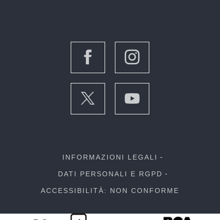
INFORMAZIONI LEGALI
DATI PERSONALI E RGPD
ACCESSIBILITÀ: NON CONFORME