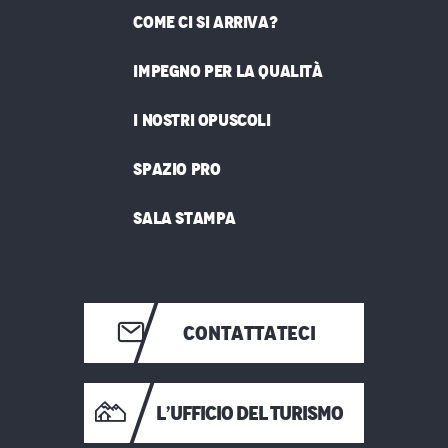
COME CI SI ARRIVA?
IMPEGNO PER LA QUALITÀ
I NOSTRI OPUSCOLI
SPAZIO PRO
SALA STAMPA
CONTATTATECI
L’UFFICIO DEL TURISMO