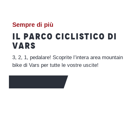
Sempre di più
IL PARCO CICLISTICO DI
VARS
3, 2, 1, pedalare! Scoprite l’intera area mountain
bike di Vars per tutte le vostre uscite!
PER SAPERNE DI PIÙ