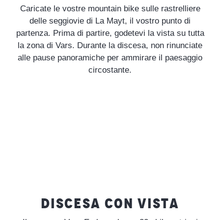
Caricate le vostre mountain bike sulle rastrelliere
delle seggiovie di La Mayt, il vostro punto di
partenza. Prima di partire, godetevi la vista su tutta
la zona di Vars. Durante la discesa, non rinunciate
alle pause panoramiche per ammirare il paesaggio
circostante.
DISCESA CON VISTA