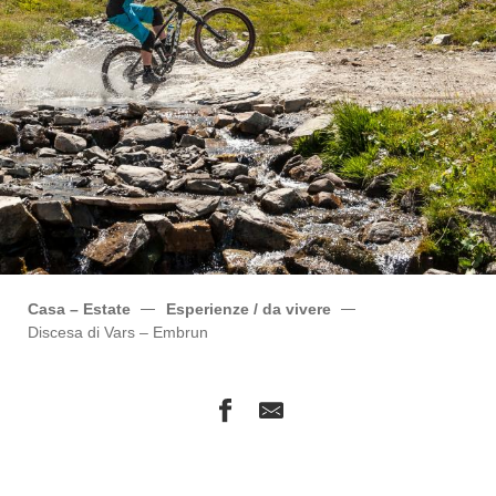
Casa – Estate
Esperienze / da vivere
Discesa di Vars – Embrun