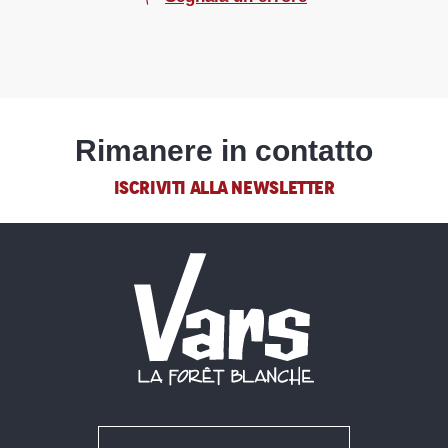
Rimanere in contatto
ISCRIVITI ALLA NEWSLETTER