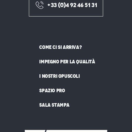
+33 (0)4 92 46 51 31
COME CI SI ARRIVA?
IMPEGNO PER LA QUALITÀ
I NOSTRI OPUSCOLI
SPAZIO PRO
SALA STAMPA