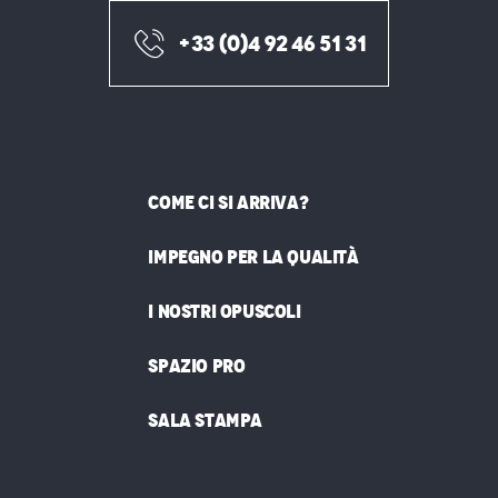
+33 (0)4 92 46 51 31
COME CI SI ARRIVA?
IMPEGNO PER LA QUALITÀ
I NOSTRI OPUSCOLI
SPAZIO PRO
SALA STAMPA