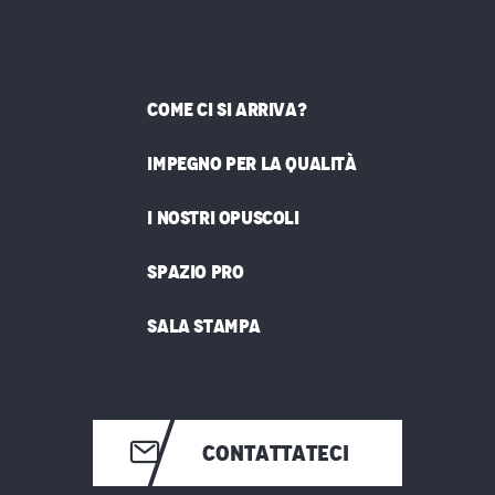
COME CI SI ARRIVA?
IMPEGNO PER LA QUALITÀ
I NOSTRI OPUSCOLI
SPAZIO PRO
SALA STAMPA
CONTATTATECI