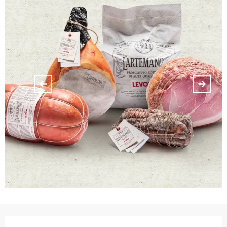
Orari e contatti