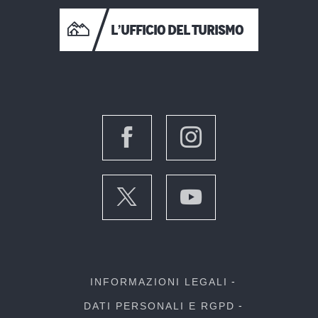
L’UFFICIO DEL TURISMO
INFORMAZIONI LEGALI
DATI PERSONALI E RGPD