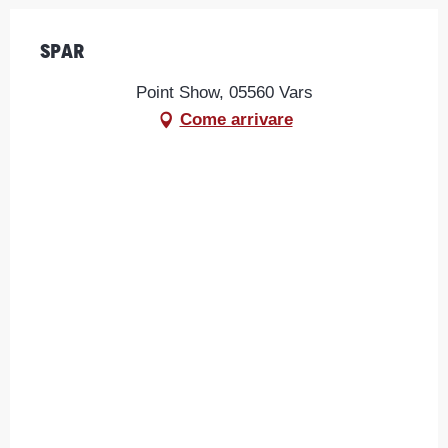
Spar
Point Show, 05560 Vars
Come arrivare