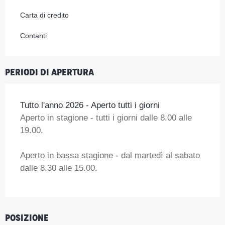
Carta di credito
Contanti
Periodi di apertura
Tutto l'anno 2026 - Aperto tutti i giorni
Aperto in stagione - tutti i giorni dalle 8.00 alle
19.00.
Aperto in bassa stagione - dal martedì al sabato
dalle 8.30 alle 15.00.
Posizione