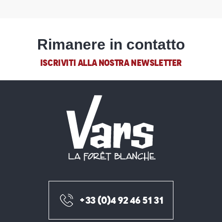
Rimanere in contatto
ISCRIVITI ALLA NOSTRA NEWSLETTER
+33 (0)4 92 46 51 31