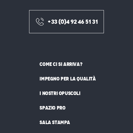
+33 (0)4 92 46 51 31
COME CI SI ARRIVA?
IMPEGNO PER LA QUALITÀ
I NOSTRI OPUSCOLI
SPAZIO PRO
SALA STAMPA