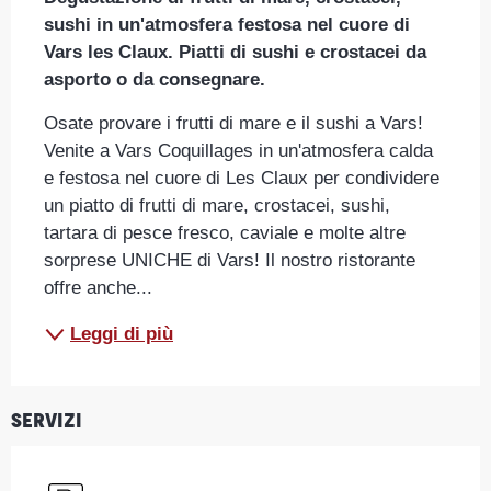
sushi in un'atmosfera festosa nel cuore di 
Vars les Claux. Piatti di sushi e crostacei da 
asporto o da consegnare.
Osate provare i frutti di mare e il sushi a Vars! 
Venite a Vars Coquillages in un'atmosfera calda 
e festosa nel cuore di Les Claux per condividere 
un piatto di frutti di mare, crostacei, sushi, 
tartara di pesce fresco, caviale e molte altre 
sorprese UNICHE di Vars! Il nostro ristorante 
offre anche...
Leggi di più
Servizi