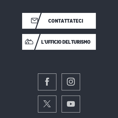
CONTATTATECI
L’UFFICIO DEL TURISMO