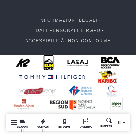
INFORMAZIONI LEGALI
DATI PERSONALI E RGPD
ACCESSIBILITÀ: NON CONFORME
IT
Ricerca
SÉJOUR
SKIPASS
INFOLIVE
AGENDA