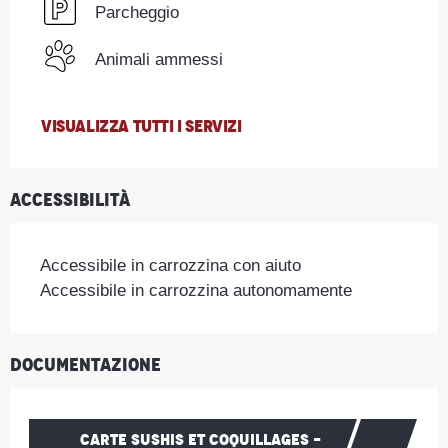
Parcheggio
Animali ammessi
VISUALIZZA TUTTI I SERVIZI
Accessibilità
Accessibile in carrozzina con aiuto
Accessibile in carrozzina autonomamente
Documentazione
CARTE SUSHIS ET COQUILLAGES -