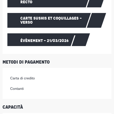
RECTO
CARTE SUSHIS ET COQUILLAGES -
VERSO
ÉVÈNEMENT - 21/03/2026
Metodi di pagamento
Carta di credito
Contanti
Capacità