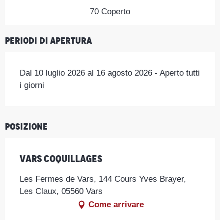
70 Coperto
Periodi di apertura
Dal 10 luglio 2026 al 16 agosto 2026 - Aperto tutti
i giorni
Posizione
Vars Coquillages
Les Fermes de Vars, 144 Cours Yves Brayer,
Les Claux, 05560 Vars
Come arrivare