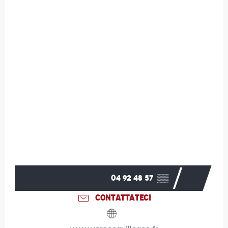
04 92 48 57
▒▒
CONTATTATECI