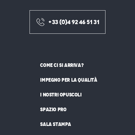
+33 (0)4 92 46 51 31
COME CI SI ARRIVA?
IMPEGNO PER LA QUALITÀ
I NOSTRI OPUSCOLI
SPAZIO PRO
SALA STAMPA