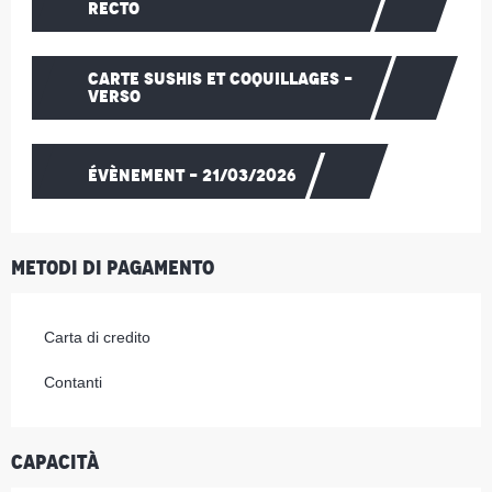
RECTO
CARTE SUSHIS ET COQUILLAGES -
VERSO
ÉVÈNEMENT - 21/03/2026
Metodi di pagamento
Carta di credito
Contanti
Capacità