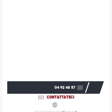
04 92 48 57
▒▒
CONTATTATECI