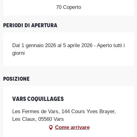
70 Coperto
Periodi di apertura
Dal 1 gennaio 2026 al 5 aprile 2026 - Aperto tutti i
giorni
Posizione
Vars Coquillages
Les Fermes de Vars, 144 Cours Yves Brayer,
Les Claux, 05560 Vars
Come arrivare