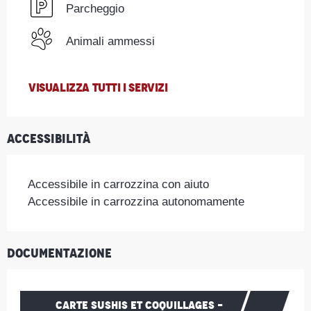
Parcheggio
Animali ammessi
VISUALIZZA TUTTI I SERVIZI
Accessibilità
Accessibile in carrozzina con aiuto
Accessibile in carrozzina autonomamente
Documentazione
CARTE SUSHIS ET COQUILLAGES -