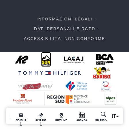
INFORMAZIONI LEGALI
DATI PERSONALI E RGPD
ACCESSIBILITÀ: NON CONFORME
IT
Ricerca
SÉJOUR
SKIPASS
INFOLIVE
AGENDA