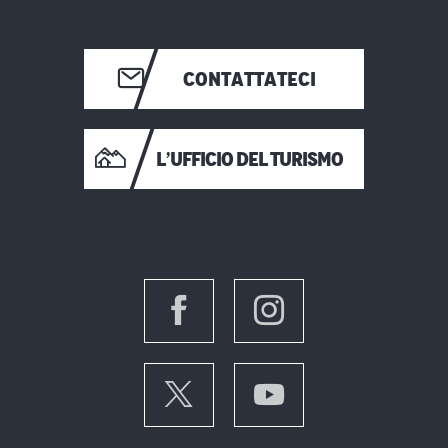
CONTATTATECI
L’UFFICIO DEL TURISMO