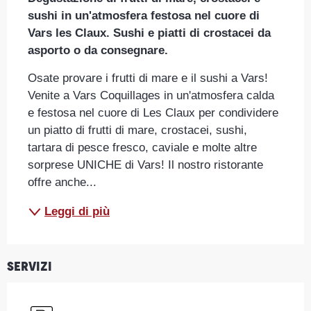
sushi in un'atmosfera festosa nel cuore di 
Vars les Claux. Sushi e piatti di crostacei da 
asporto o da consegnare.
Osate provare i frutti di mare e il sushi a Vars! 
Venite a Vars Coquillages in un'atmosfera calda 
e festosa nel cuore di Les Claux per condividere 
un piatto di frutti di mare, crostacei, sushi, 
tartara di pesce fresco, caviale e molte altre 
sorprese UNICHE di Vars! Il nostro ristorante 
offre anche...
Leggi di più
Servizi