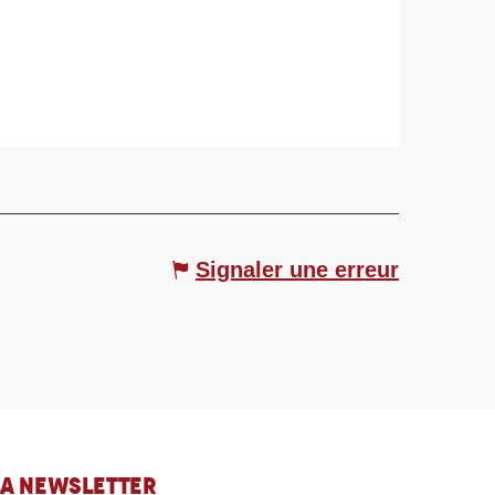
Signaler une erreur
 LA NEWSLETTER