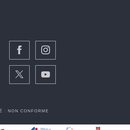
TÉ : NON CONFORME