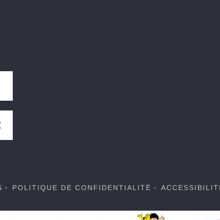
E
S
POLITIQUE DE CONFIDENTIALITÉ
ACCESSIBILI