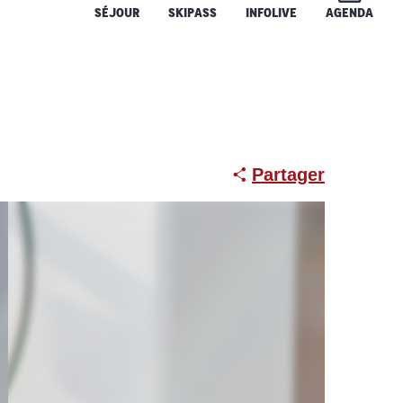
SÉJOUR
SKIPASS
INFOLIVE
AGENDA
Partager