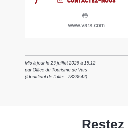
CONTACTEZ-NOUS
www.vars.com
Mis à jour le 23 juillet 2026 à 15:12
par Office du Tourisme de Vars
(Identifiant de l'offre :
7823542
)
Restez