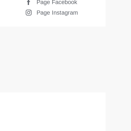
Page Facebook
Page Instagram