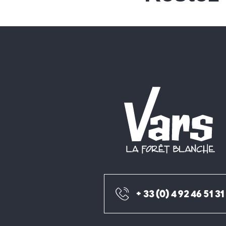
+ 33 (0) 4 92 46 51 31