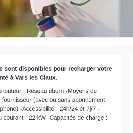
 sont disponibles pour recharger votre 
nté à Vars les Claux.
stributeur : Réseau eborn -Moyens de 
 fournisseur (avec ou sans abonnement 
one) -Accessibilité : 24h/24 et 7j/7 -
 courant : 22 kW -Capacités de charge : 