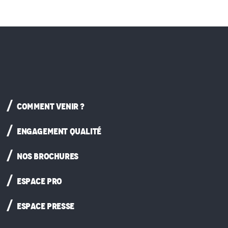
COMMENT VENIR ?
ENGAGEMENT QUALITÉ
NOS BROCHURES
ESPACE PRO
ESPACE PRESSE