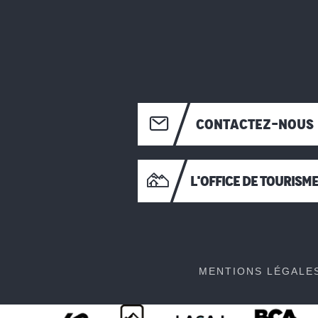
CONTACTEZ-NOUS
L'OFFICE DE TOURISM
MENTIONS LÉGALE