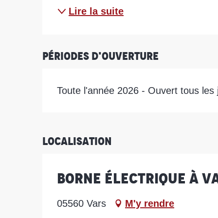
Lire la suite
Périodes d'ouverture
Toute l'année 2026 - Ouvert tous les 
Localisation
Borne électrique à V
05560 Vars
M'y rendre