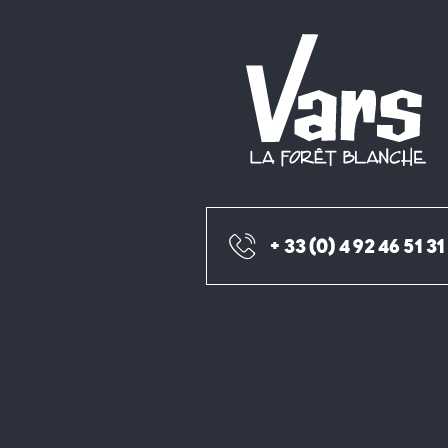
+ 33 (0) 4 92 46 51 31