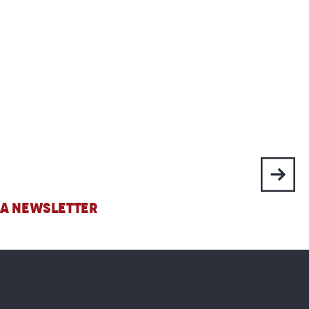
 LA NEWSLETTER