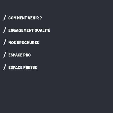
COMMENT VENIR ?
ENGAGEMENT QUALITÉ
NOS BROCHURES
ESPACE PRO
ESPACE PRESSE