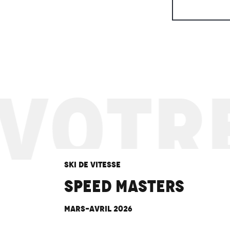
OTRE 
Ski de vitesse
Speed Masters
Mars-Avril 2026