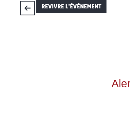
REVIVRE L'ÉVÉNEMENT
Ale