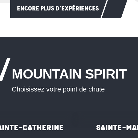
ENCORE PLUS D'EXPÉRIENCES
MOUNTAIN SPIRIT
Choisissez votre point de chute
©
ainte-Catherine
Sainte-Ma