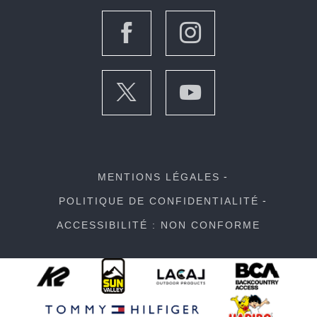
MENTIONS LÉGALES
POLITIQUE DE CONFIDENTIALITÉ
ACCESSIBILITÉ : NON CONFORME