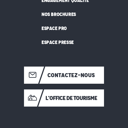
ENGAGEMENT QUALITÉ
NOS BROCHURES
ESPACE PRO
ESPACE PRESSE
CONTACTEZ-NOUS
L'OFFICE DE TOURISME