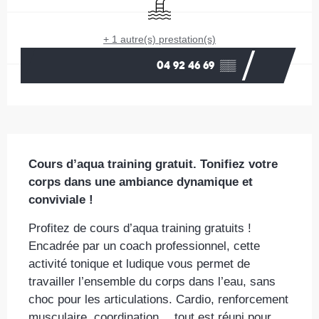
Piscine
+ 1 autre(s) prestation(s)
04 92 46 69
▒▒
Description
Cours d’aqua training gratuit. Tonifiez votre 
corps dans une ambiance dynamique et 
conviviale !
Profitez de cours d’aqua training gratuits ! 
Encadrée par un coach professionnel, cette 
activité tonique et ludique vous permet de 
travailler l’ensemble du corps dans l’eau, sans 
choc pour les articulations. Cardio, renforcement 
musculaire, coordination… tout est réuni pour 