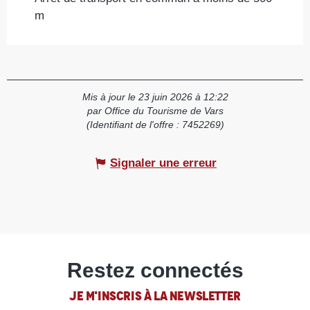
m
Mis à jour le 23 juin 2026 à 12:22
par Office du Tourisme de Vars
(Identifiant de l'offre :
7452269
)
Signaler une erreur
Restez connectés
JE M'INSCRIS À LA NEWSLETTER