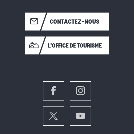
CONTACTEZ-NOUS
L'OFFICE DE TOURISME