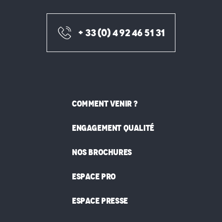
+ 33 (0) 4 92 46 51 31
COMMENT VENIR ?
ENGAGEMENT QUALITÉ
NOS BROCHURES
ESPACE PRO
ESPACE PRESSE