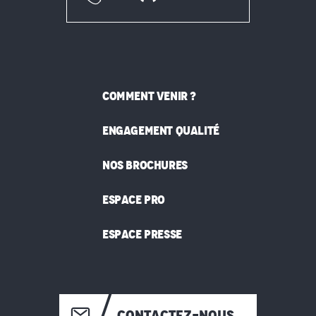
COMMENT VENIR ?
ENGAGEMENT QUALITÉ
NOS BROCHURES
ESPACE PRO
ESPACE PRESSE
CONTACTEZ-NOUS