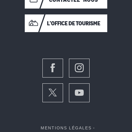
L'OFFICE DE TOURISME
MENTIONS LÉGALES