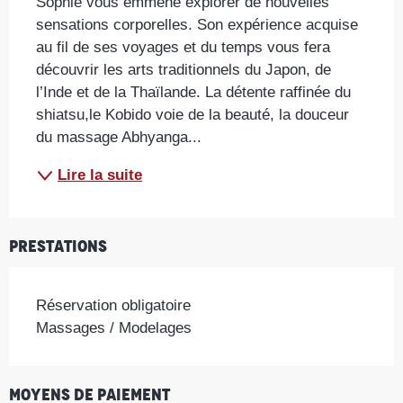
Sophie vous emmène explorer de nouvelles 
sensations corporelles. Son expérience acquise 
au fil de ses voyages et du temps vous fera 
découvrir les arts traditionnels du Japon, de 
l’Inde et de la Thaïlande. La détente raffinée du 
shiatsu,le Kobido voie de la beauté, la douceur 
du massage Abhyanga...
Lire la suite
Prestations
Réservation obligatoire
Massages / Modelages
Moyens de paiement