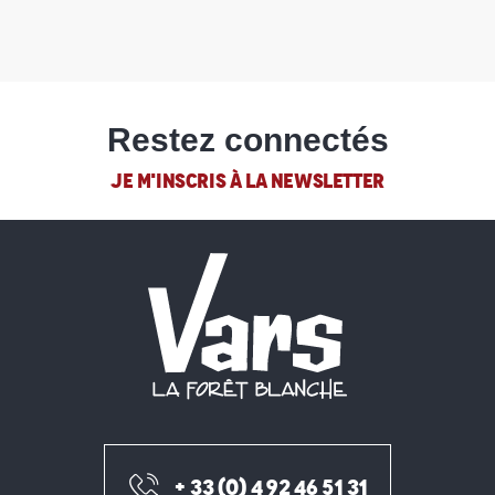
Restez connectés
JE M'INSCRIS À LA NEWSLETTER
+ 33 (0) 4 92 46 51 31