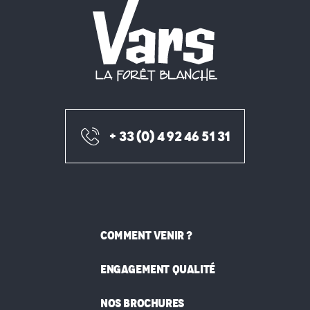
+ 33 (0) 4 92 46 51 31
COMMENT VENIR ?
ENGAGEMENT QUALITÉ
NOS BROCHURES