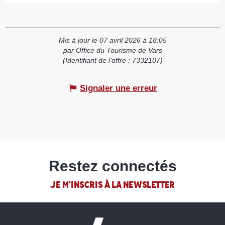
Mis à jour le 07 avril 2026 à 18:05
par Office du Tourisme de Vars
(Identifiant de l'offre :
7332107
)
Signaler une erreur
Restez connectés
JE M'INSCRIS À LA NEWSLETTER