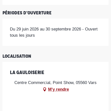
Périodes d'ouverture
Du 29 juin 2026 au 30 septembre 2026 - Ouvert
tous les jours
Localisation
La Gauloiserie
Centre Commercial, Point Show, 05560 Vars
M'y rendre