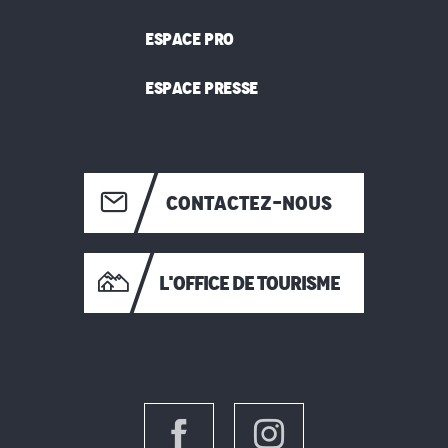
ESPACE PRO
ESPACE PRESSE
CONTACTEZ-NOUS
L'OFFICE DE TOURISME