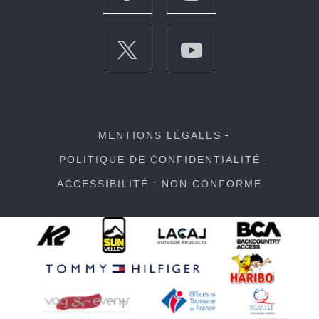
MENTIONS LÉGALES
POLITIQUE DE CONFIDENTIALITÉ
ACCESSIBILITÉ : NON CONFORME