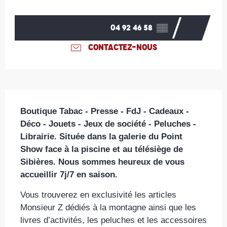
Ouverture et coordonnées
04 92 46 58
▒▒
CONTACTEZ-NOUS
Description
Boutique Tabac - Presse - FdJ - Cadeaux - 
Déco - Jouets - Jeux de société - Peluches - 
Librairie. Située dans la galerie du Point 
Show face à la piscine et au télésiège de 
Sibières. Nous sommes heureux de vous 
accueillir 7j/7 en saison.
Vous trouverez en exclusivité les articles 
Monsieur Z dédiés à la montagne ainsi que les 
livres d’activités, les peluches et les accessoires 