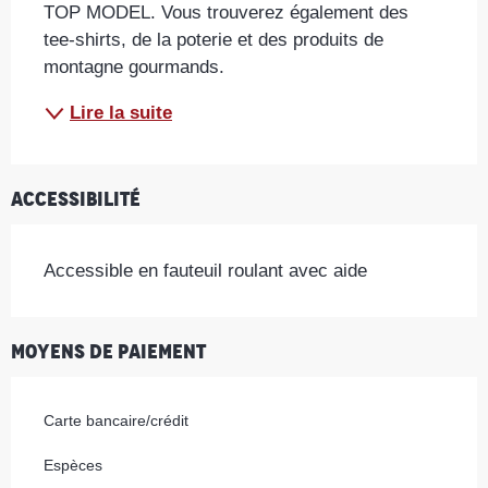
TOP MODEL. Vous trouverez également des 
tee-shirts, de la poterie et des produits de 
montagne gourmands.
Lire la suite
Accessibilité
Accessible en fauteuil roulant avec aide
Moyens de paiement
Carte bancaire/crédit
Espèces