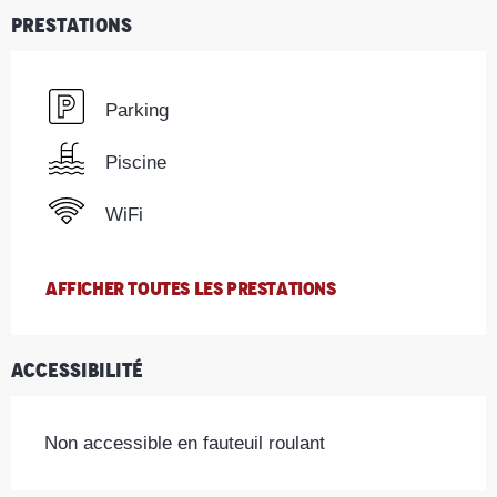
Prestations
Parking
Piscine
WiFi
AFFICHER TOUTES LES PRESTATIONS
Accessibilité
Non accessible en fauteuil roulant