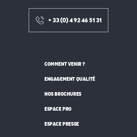
+ 33 (0) 4 92 46 51 31
COMMENT VENIR ?
ENGAGEMENT QUALITÉ
NOS BROCHURES
ESPACE PRO
ESPACE PRESSE