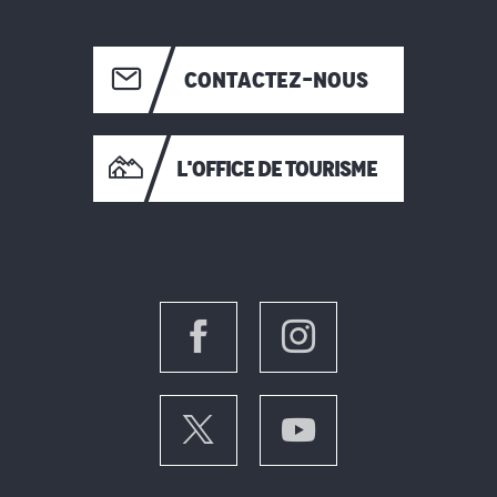
CONTACTEZ-NOUS
L'OFFICE DE TOURISME