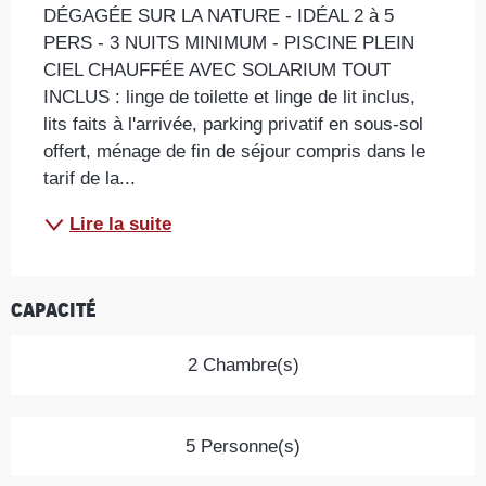
DÉGAGÉE SUR LA NATURE - IDÉAL 2 à 5 
PERS - 3 NUITS MINIMUM - PISCINE PLEIN 
CIEL CHAUFFÉE AVEC SOLARIUM TOUT 
INCLUS : linge de toilette et linge de lit inclus, 
lits faits à l'arrivée, parking privatif en sous-sol 
offert, ménage de fin de séjour compris dans le 
tarif de la...
Lire la suite
Capacité
2 Chambre(s)
5 Personne(s)