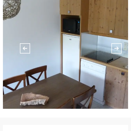
Ouverture et coordonnées