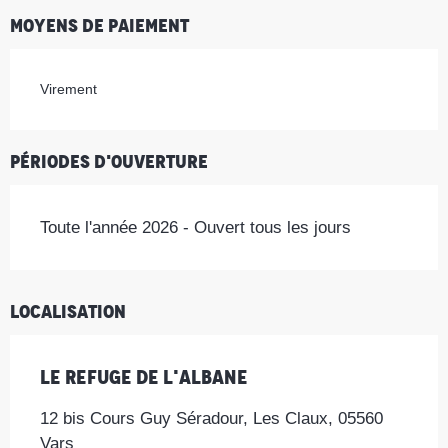
Moyens de paiement
Virement
Périodes d'ouverture
Toute l'année 2026 - Ouvert tous les jours
Localisation
Le Refuge de l'Albane
12 bis Cours Guy Séradour, Les Claux, 05560
Vars