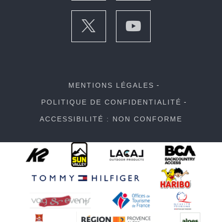
MENTIONS LÉGALES
POLITIQUE DE CONFIDENTIALITÉ
ACCESSIBILITÉ : NON CONFORME