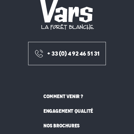
+ 33 (0) 4 92 46 51 31
COMMENT VENIR ?
ENGAGEMENT QUALITÉ
NOS BROCHURES