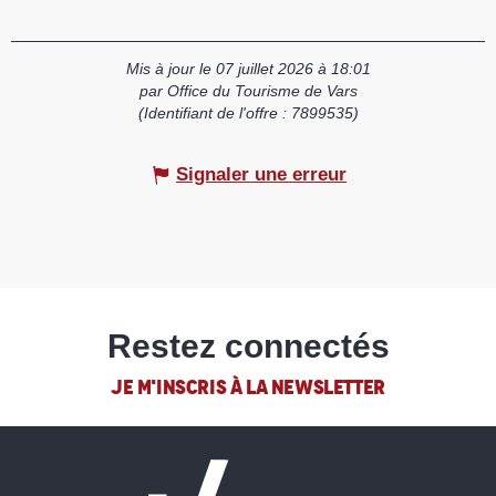
Mis à jour le 07 juillet 2026 à 18:01
par Office du Tourisme de Vars
(Identifiant de l'offre :
7899535
)
Signaler une erreur
Restez connectés
JE M'INSCRIS À LA NEWSLETTER