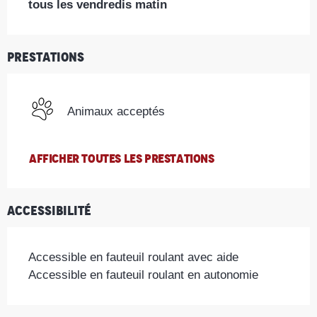
tous les vendredis matin
Prestations
Animaux acceptés
AFFICHER TOUTES LES PRESTATIONS
Accessibilité
Accessible en fauteuil roulant avec aide
Accessible en fauteuil roulant en autonomie