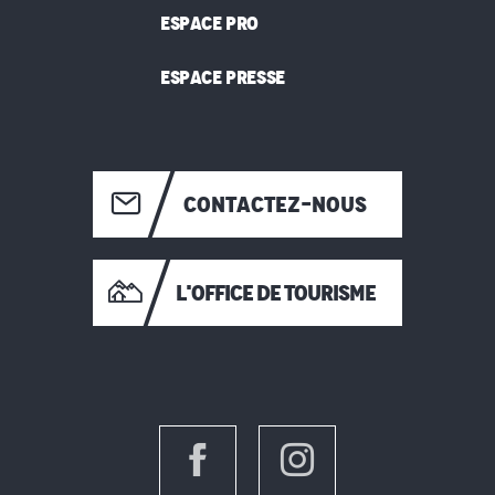
ESPACE PRO
ESPACE PRESSE
CONTACTEZ-NOUS
L'OFFICE DE TOURISME