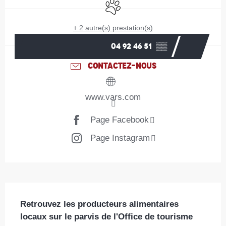
Animaux acceptés
+ 2 autre(s) prestation(s)
04 92 46 51
▒▒
CONTACTEZ-NOUS
www.vars.com
Page Facebook
Page Instagram
Description
Retrouvez les producteurs alimentaires 
locaux sur le parvis de l'Office de tourisme 