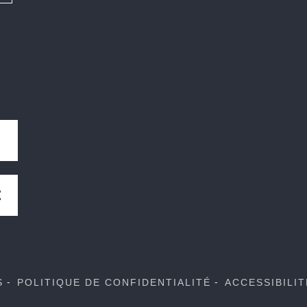
E
S
POLITIQUE DE CONFIDENTIALITÉ
ACCESSIBILI