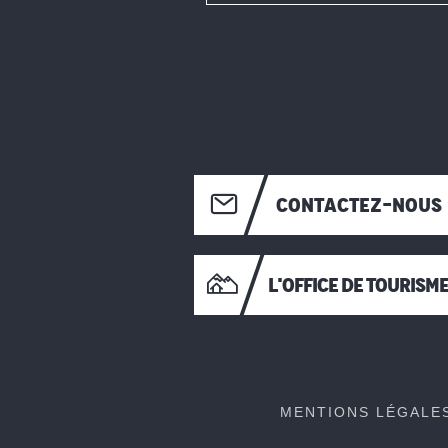
CONTACTEZ-NOUS
L'OFFICE DE TOURISM
MENTIONS LÉGALE