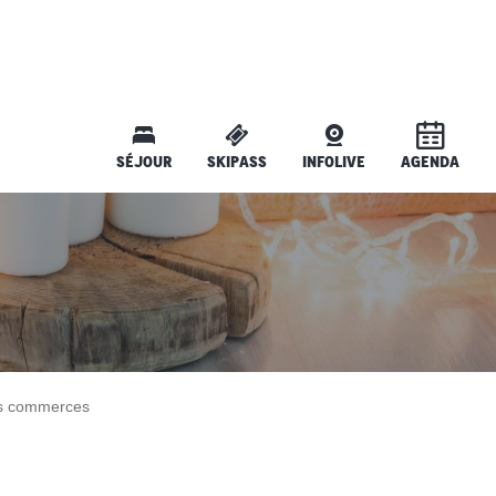
SÉJOUR
SKIPASS
INFOLIVE
AGENDA
es commerces