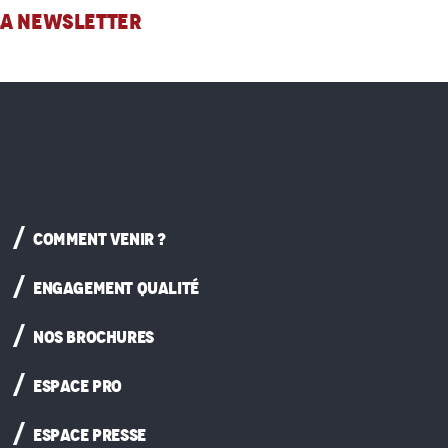
 LA NEWSLETTER
COMMENT VENIR ?
ENGAGEMENT QUALITÉ
NOS BROCHURES
ESPACE PRO
ESPACE PRESSE