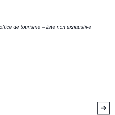
office de tourisme – liste non exhaustive