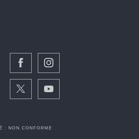
TÉ : NON CONFORME