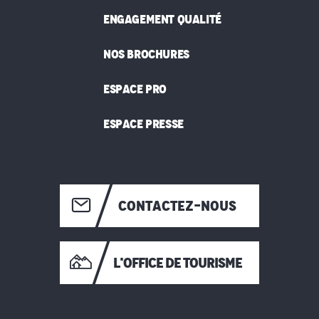
ENGAGEMENT QUALITÉ
NOS BROCHURES
ESPACE PRO
ESPACE PRESSE
CONTACTEZ-NOUS
L'OFFICE DE TOURISME