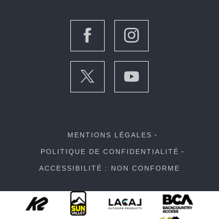
MENTIONS LÉGALES
POLITIQUE DE CONFIDENTIALITÉ
ACCESSIBILITÉ : NON CONFORME