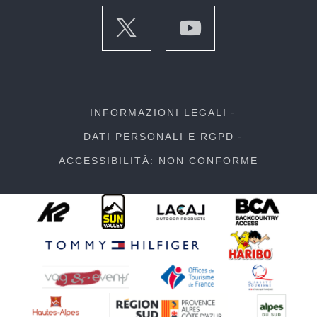
INFORMAZIONI LEGALI
DATI PERSONALI E RGPD
ACCESSIBILITÀ: NON CONFORME