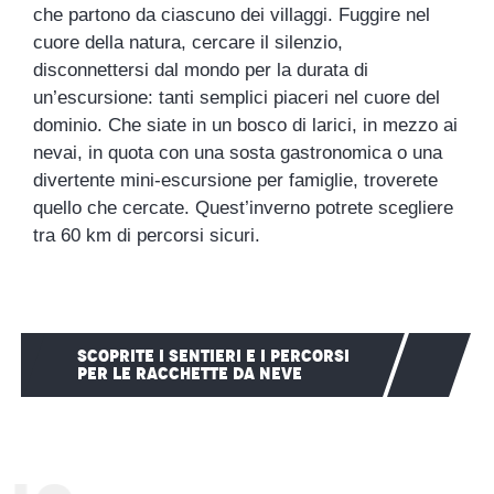
che partono da ciascuno dei villaggi. Fuggire nel
cuore della natura, cercare il silenzio,
disconnettersi dal mondo per la durata di
un’escursione: tanti semplici piaceri nel cuore del
dominio. Che siate in un bosco di larici, in mezzo ai
nevai, in quota con una sosta gastronomica o una
divertente mini-escursione per famiglie, troverete
quello che cercate. Quest’inverno potrete scegliere
tra 60 km di percorsi sicuri.
SCOPRITE I SENTIERI E I PERCORSI
PER LE RACCHETTE DA NEVE