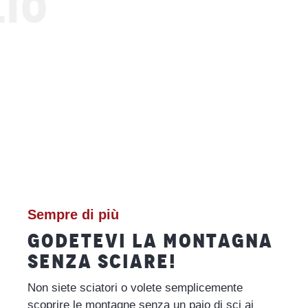
IO
Sempre di più
GODETEVI LA MONTAGNA
SENZA SCIARE!
Non siete sciatori o volete semplicemente
scoprire le montagne senza un paio di sci ai