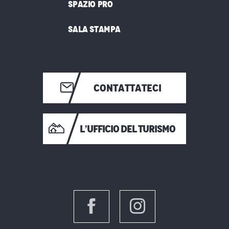
SPAZIO PRO
SALA STAMPA
CONTATTATECI
L’UFFICIO DEL TURISMO