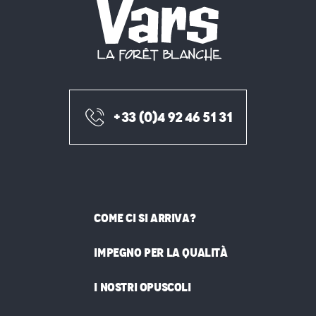
+33 (0)4 92 46 51 31
COME CI SI ARRIVA?
IMPEGNO PER LA QUALITÀ
I NOSTRI OPUSCOLI