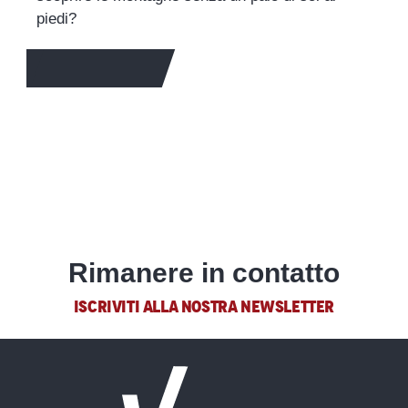
piedi?
SCOPRITE DI PIÙ
Rimanere in contatto
ISCRIVITI ALLA NOSTRA NEWSLETTER