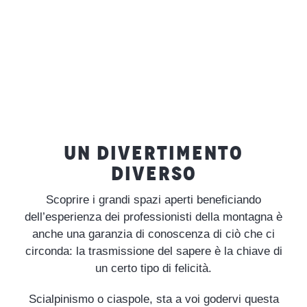
UN DIVERTIMENTO
DIVERSO
Scoprire i grandi spazi aperti beneficiando
dell’esperienza dei professionisti della montagna è
anche una garanzia di conoscenza di ciò che ci
circonda: la trasmissione del sapere è la chiave di
un certo tipo di felicità.
Scialpinismo o ciaspole, sta a voi godervi questa