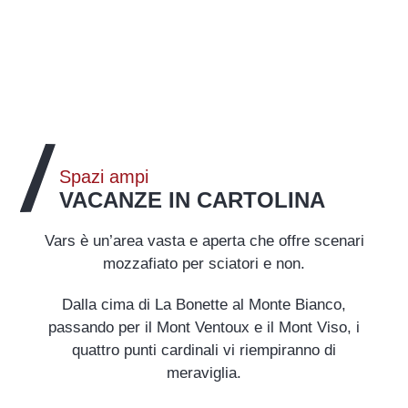
Spazi ampi
VACANZE IN CARTOLINA
Vars è un’area vasta e aperta che offre scenari
mozzafiato per sciatori e non.
Dalla cima di La Bonette al Monte Bianco,
passando per il Mont Ventoux e il Mont Viso, i
quattro punti cardinali vi riempiranno di
meraviglia.