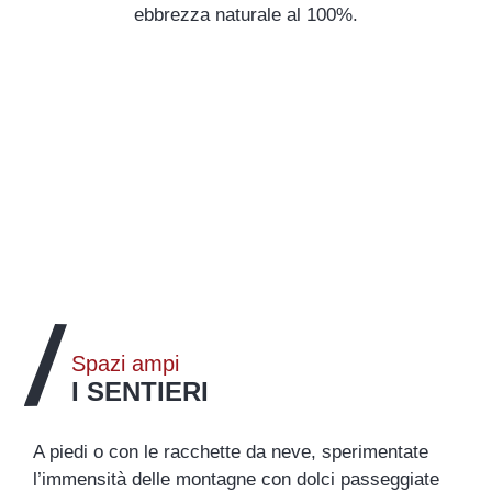
ebbrezza naturale al 100%.
Spazi ampi
I SENTIERI
A piedi o con le racchette da neve, sperimentate
l’immensità delle montagne con dolci passeggiate