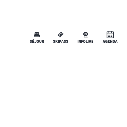
SÉJOUR
SKIPASS
INFOLIVE
AGENDA