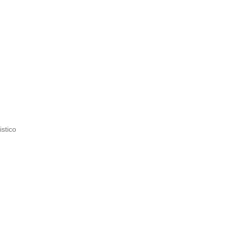
istico