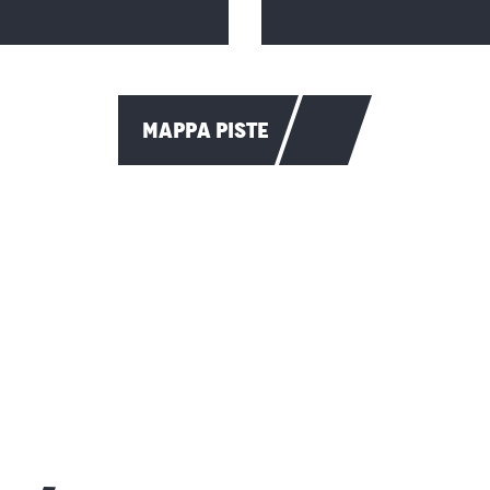
MAPPA PISTE