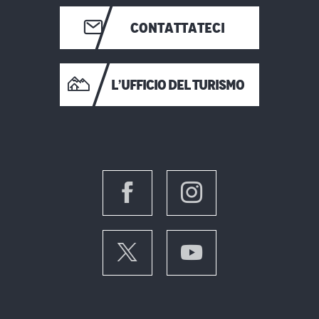
CONTATTATECI
L’UFFICIO DEL TURISMO