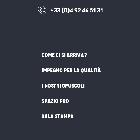
+33 (0)4 92 46 51 31
COME CI SI ARRIVA?
IMPEGNO PER LA QUALITÀ
I NOSTRI OPUSCOLI
SPAZIO PRO
SALA STAMPA