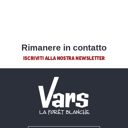
Rimanere in contatto
ISCRIVITI ALLA NOSTRA NEWSLETTER